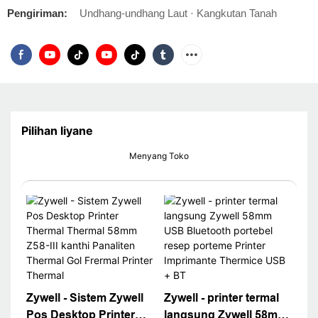
Pengiriman:
Undhang-undhang Laut · Kangkutan Tanah
Pilihan liyane
Menyang Toko
Zywell - Sistem Zywell
Zywell - printer termal
Pos Desktop Printer
langsung Zywell 58mm