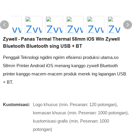
Zywell - Panas Termal Thermal 58mm iOS Win Zywell
Bluetooth Bluetooth sing USB + BT
Penggali Teknologi ngidini ngirim efisiensi produksi utama.so
58mm Printer Android iOS menang kanggo zywell Bluetooth
printer kanggo macem-macem produk merek ing lapangan USB
+ BT.
Kustomisasi:
Logo khusus (min. Pesanan: 120 potongan),
kemasan khusus (min. Pesenan: 1000 potongan),
kustomisasi grafis (min. Pesenan: 1000
potongan)