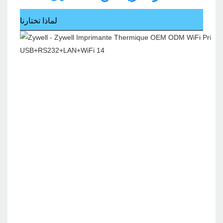
لماذا تختارنا