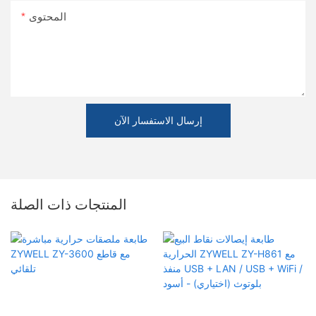
المحتوى
إرسال الاستفسار الآن
المنتجات ذات الصلة