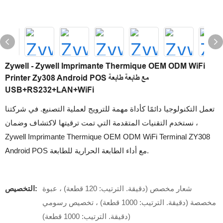
Zywell - Zywell Imprimante Thermique OEM ODM WiFi
Printer Zy308 Android POS مع طابعة طابعة
USB+RS232+LAN+WiFi
تعمل التكنولوجيا دائمًا كأداة مهمة للترويج لعملية التصنيع. في شركتنا
، نستخدم التقنيات المتقدمة التي تمت ترقيتها لاكتشاف وضمان
Zywell Imprimante Thermique OEM ODM WiFi Terminal ZY308
Android POS مع أداء الطابعة الحرارية للطابعة.
شعار مخصص (دقيقة. الترتيب: 120 قطعة) ، عبوة
التخصيص:
مخصصة (دقيقة. الترتيب: 1000 قطعة) ، تخصيص رسومي
(دقيقة. الترتيب: 1000 قطعة)