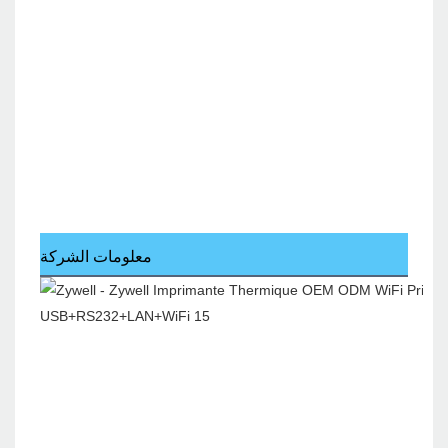
معلومات الشركة