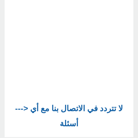
--->لا تتردد في الاتصال بنا مع أي 