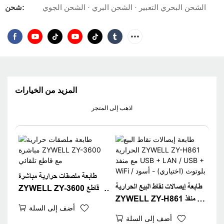
الشحن البحري التعبير · الشحن البري · الشحن الجوي
شحن:
المزيد من الخيارات
اذهب إلى المتجر
طابعة ملصقات حرارية مباشرة
طابعة إيصالات نقاط البيع الحرارية
ZYWELL ZY-3600 مع قاطع
ZYWELL ZY-H861 مع منفذ
تلقائي
أضف إلى السلة
USB + LAN / USB +
أضف إلى السلة
WiFi / بلوتوث (اختياري) - أسود