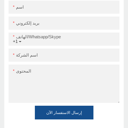
اسم
بريد إلكتروني
الهاتف/Whatsapp/Skype
+1
اسم الشركة
المحتوى
إرسال الاستفسار الآن