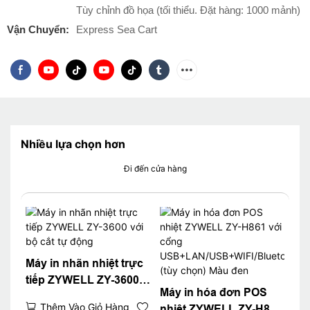
Tùy chỉnh đồ họa (tối thiểu. Đặt hàng: 1000 mảnh)
Vận Chuyển:
Express Sea Cart
Nhiều lựa chọn hơn
Đi đến cửa hàng
Máy in nhãn nhiệt trực
tiếp ZYWELL ZY-3600
Máy in hóa đơn POS
với bộ cắt tự động
Thêm Vào Giỏ Hàng
nhiệt ZYWELL ZY-H861