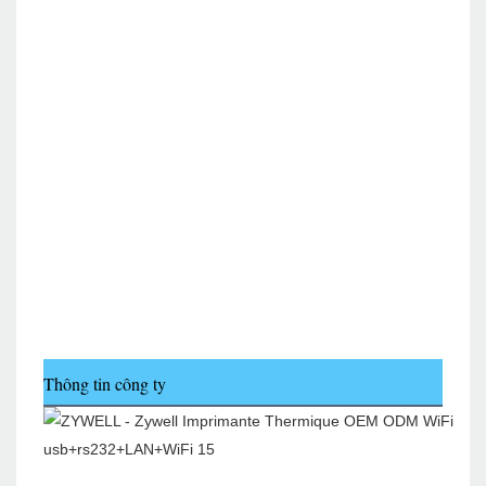
Thông tin công ty