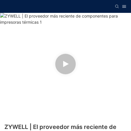
ZYWELL | El proveedor más reciente de