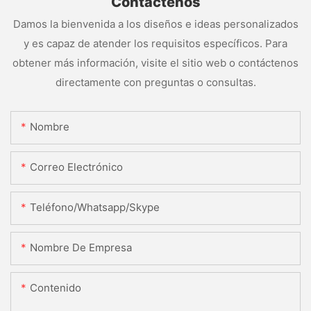
Contáctenos
Damos la bienvenida a los diseños e ideas personalizados
y es capaz de atender los requisitos específicos. Para
obtener más información, visite el sitio web o contáctenos
directamente con preguntas o consultas.
Nombre
Correo Electrónico
Teléfono/whatsapp/skype
Nombre De Empresa
Contenido