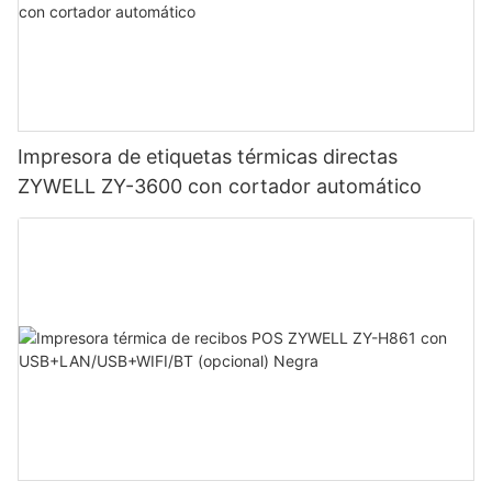
Impresora de etiquetas térmicas directas
ZYWELL ZY-3600 con cortador automático