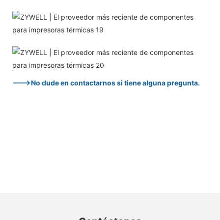
--->No dude en contactarnos si tiene alguna pregunta.