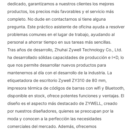
dedicado, garantizamos a nuestros clientes los mejores
productos, los precios más favorables y el servicio más
completo. No dude en contactarnos si tiene alguna
pregunta. Este práctico asistente de oficina ayuda a resolver
problemas comunes en el lugar de trabajo, ayudando al
personal a ahorrar tiempo en sus tareas más sencillas.
Tras años de desarrollo, Zhuhai Zywell Technology Co., Ltd.
ha desarrollado sólidas capacidades de producción e I+D, lo
que nos permite desarrollar nuevos productos para
mantenernos al día con el desarrollo de la industria. La
etiquetadora de escritorio Zywell ZY310 de 80 mm,
impresora térmica de códigos de barras con wifi y Bluetooth,
disponible en stock, ofrece potentes funciones y ventajas. El
diseño es el aspecto más destacado de ZYWELL, creado
por nuestros diseñadores, quienes se preocupan por la
moda y conocen a la perfección las necesidades
comerciales del mercado. Además, ofrecemos