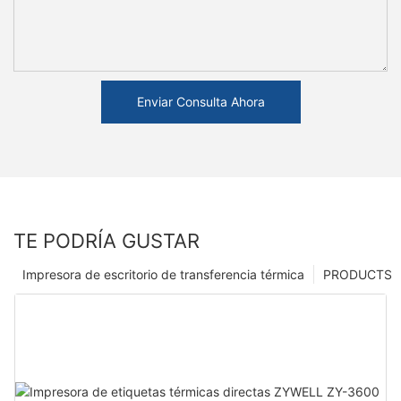
Enviar Consulta Ahora
TE PODRÍA GUSTAR
Impresora de escritorio de transferencia térmica
PRODUCTS