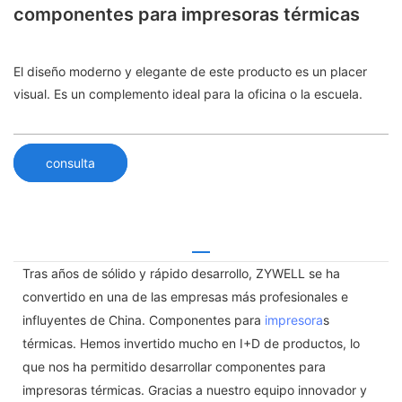
componentes para impresoras térmicas
El diseño moderno y elegante de este producto es un placer
visual. Es un complemento ideal para la oficina o la escuela.
consulta
Tras años de sólido y rápido desarrollo, ZYWELL se ha
convertido en una de las empresas más profesionales e
influyentes de China. Componentes para
impresora
s
térmicas. Hemos invertido mucho en I+D de productos, lo
que nos ha permitido desarrollar componentes para
impresoras térmicas. Gracias a nuestro equipo innovador y