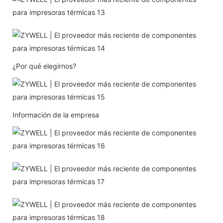
¿Por qué elegirnos?
Información de la empresa