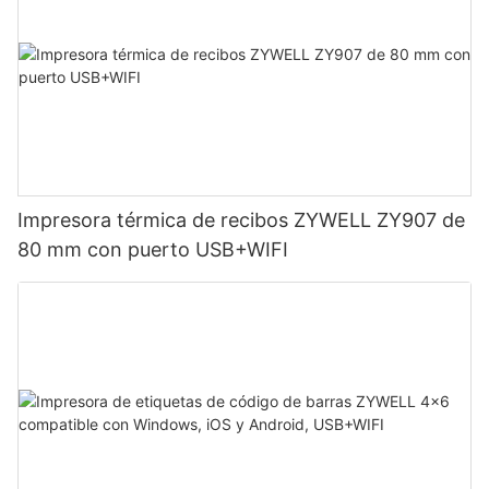
Impresora térmica de recibos ZYWELL ZY907 de
80 mm con puerto USB+WIFI