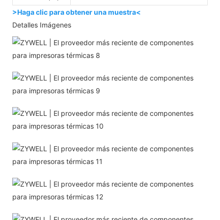
>Haga clic para obtener una muestra<
Detalles Imágenes