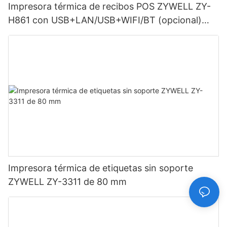
Impresora térmica de recibos POS ZYWELL ZY-
H861 con USB+LAN/USB+WIFI/BT (opcional)
Negra
Impresora térmica de etiquetas sin soporte
ZYWELL ZY-3311 de 80 mm