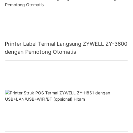
Printer Label Termal Langsung ZYWELL ZY-3600
dengan Pemotong Otomatis