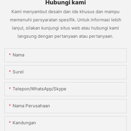
Hubungi kami
Kami menyambut desain dan ide khusus dan mampu
memenuhi persyaratan spesifik. Untuk informasi lebih
lanjut, silakan kunjungi situs web atau hubungi kami
langsung dengan pertanyaan atau pertanyaan.
Nama
Surel
Telepon/WhatsApp/Skype
Nama Perusahaan
Kandungan