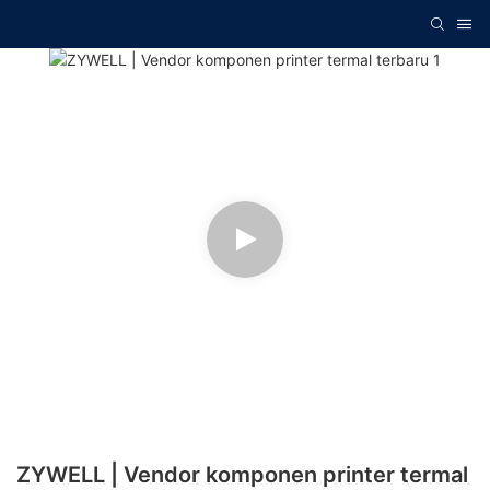
ZYWELL | Vendor komponen printer termal