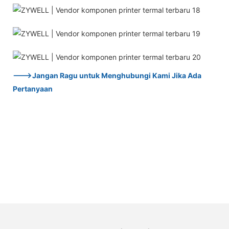
--->Jangan Ragu untuk Menghubungi Kami Jika Ada
Pertanyaan