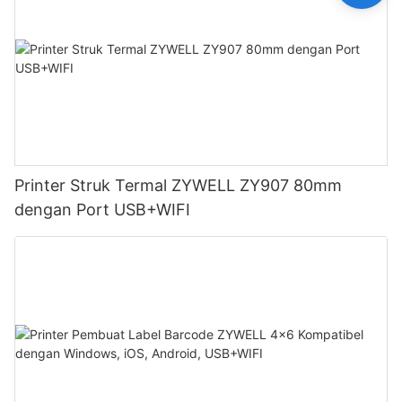
Printer Struk Termal ZYWELL ZY907 80mm
dengan Port USB+WIFI