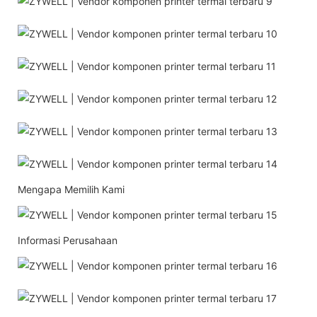
Mengapa Memilih Kami
Informasi Perusahaan