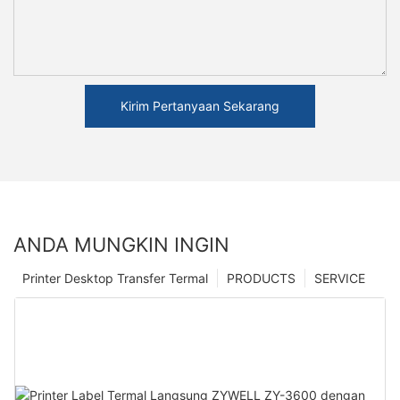
Kirim Pertanyaan Sekarang
ANDA MUNGKIN INGIN
Printer Desktop Transfer Termal
PRODUCTS
SERVICE