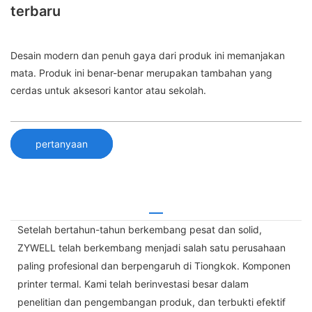
terbaru
Desain modern dan penuh gaya dari produk ini memanjakan
mata. Produk ini benar-benar merupakan tambahan yang
cerdas untuk aksesori kantor atau sekolah.
pertanyaan
Setelah bertahun-tahun berkembang pesat dan solid,
ZYWELL telah berkembang menjadi salah satu perusahaan
paling profesional dan berpengaruh di Tiongkok. Komponen
printer termal. Kami telah berinvestasi besar dalam
penelitian dan pengembangan produk, dan terbukti efektif