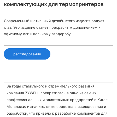
комплектующих для термопринтеров
Современный и стильный дизайн этого изделия радует
глаз. Это изделие станет прекрасным дополнением к
офисному или школьному гардеробу.
расследование
За годы стабильного и стремительного развития
компания ZYWELL превратилась в одно из самых
профессиональных и влиятельных предприятий в Китае.
Мы вложили значительные средства в исследования и
разработки, что привело к разработке компонентов для