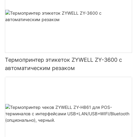
Термопринтер этикеток ZYWELL ZY-3600 с
автоматическим резаком