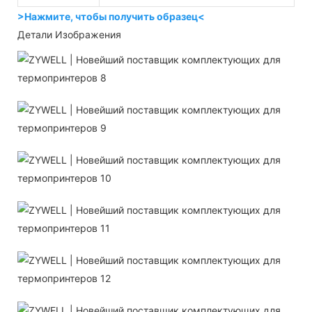
>Нажмите, чтобы получить образец<
Детали Изображения