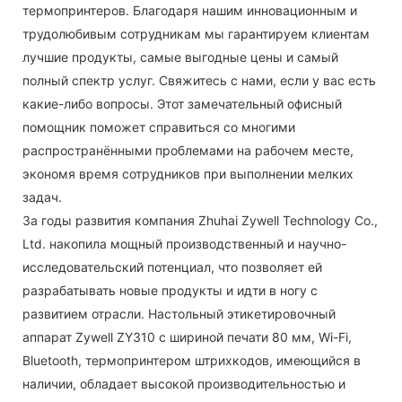
термопринтеров. Благодаря нашим инновационным и
трудолюбивым сотрудникам мы гарантируем клиентам
лучшие продукты, самые выгодные цены и самый
полный спектр услуг. Свяжитесь с нами, если у вас есть
какие-либо вопросы. Этот замечательный офисный
помощник поможет справиться со многими
распространёнными проблемами на рабочем месте,
экономя время сотрудников при выполнении мелких
задач.
За годы развития компания Zhuhai Zywell Technology Co.,
Ltd. накопила мощный производственный и научно-
исследовательский потенциал, что позволяет ей
разрабатывать новые продукты и идти в ногу с
развитием отрасли. Настольный этикетировочный
аппарат Zywell ZY310 с шириной печати 80 мм, Wi-Fi,
Bluetooth, термопринтером штрихкодов, имеющийся в
наличии, обладает высокой производительностью и