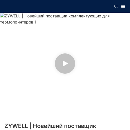
ZYWELL | Новейший поставщик