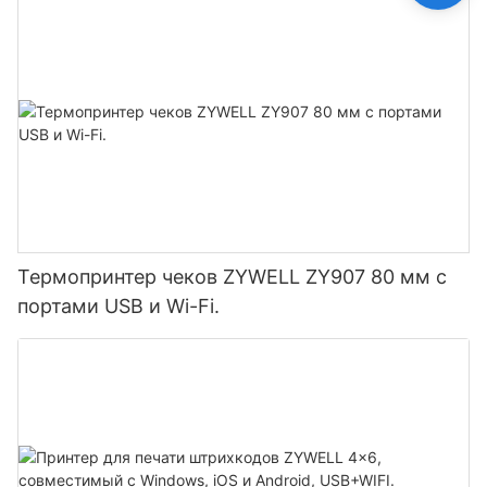
Термопринтер чеков ZYWELL ZY907 80 мм с
портами USB и Wi-Fi.