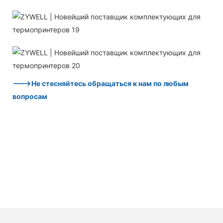
--->Не стесняйтесь обращаться к нам по любым
вопросам