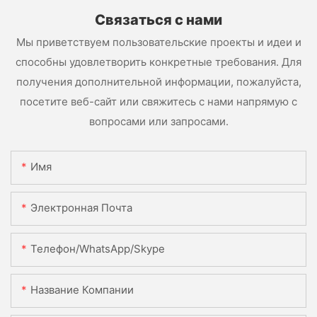
Связаться с нами
Мы приветствуем пользовательские проекты и идеи и
способны удовлетворить конкретные требования. Для
получения дополнительной информации, пожалуйста,
посетите веб-сайт или свяжитесь с нами напрямую с
вопросами или запросами.
Имя
Электронная Почта
Телефон/WhatsApp/Skype
Название Компании