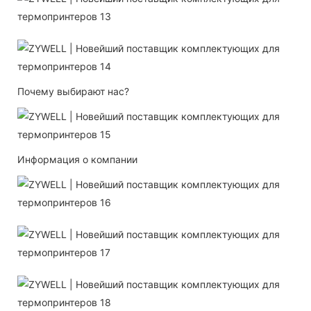
Почему выбирают нас?
Информация о компании