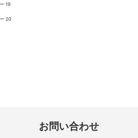
お問い合わせ