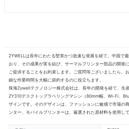
ZYWELLは長年にわたる堅実かつ急速な発展を経て、中国
おり、その成果が実を結び、サーマルプリンター部品の開発
ご提供することをお約束します。ご質問等ございましたら、
細な作業時間を大幅に節約するのに役立ちます。
珠海Zywellテクノロジー株式会社は、長年の開発を経て、
ZY310デスクトップラベリングマシン（80mm幅、Wi-Fi
ザインです。そのデザインは、ファッションに敏感で市場の
ンター、モバイルプリンターは、厳選された原材料を使用し