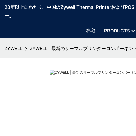
20年以上にわたり、中国のZywell Thermal PrinterおよびP
ー。
在宅
PRODUCTS
ZYWELL
ZYWELL | 最新のサーマルプリンターコンポーネ