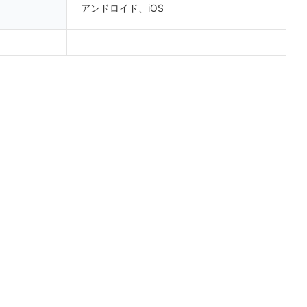
アンドロイド、iOS