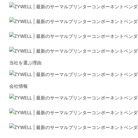
当社を選ぶ理由
会社情報