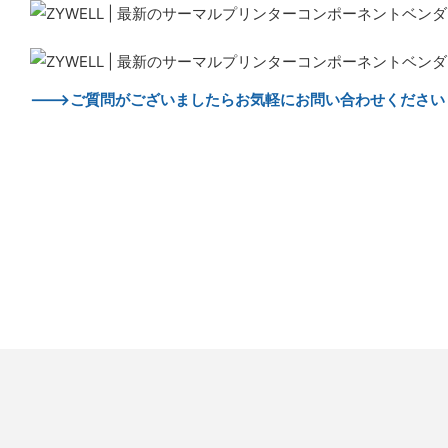
--->ご質問がございましたらお気軽にお問い合わせください