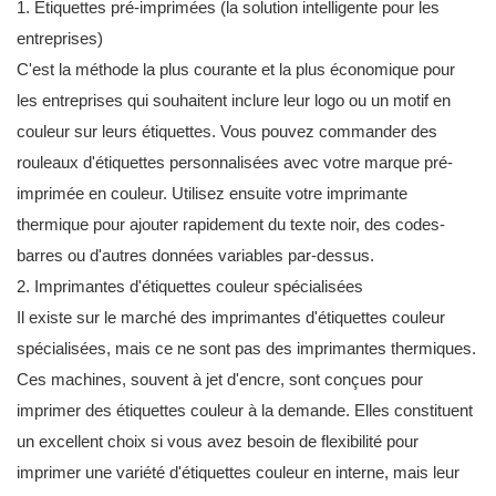
1. Étiquettes pré-imprimées (la solution intelligente pour les
entreprises)
C'est la méthode la plus courante et la plus économique pour
les entreprises qui souhaitent inclure leur logo ou un motif en
couleur sur leurs étiquettes. Vous pouvez commander des
rouleaux d'étiquettes personnalisées avec votre marque pré-
imprimée en couleur. Utilisez ensuite votre imprimante
thermique pour ajouter rapidement du texte noir, des codes-
barres ou d'autres données variables par-dessus.
2. Imprimantes d'étiquettes couleur spécialisées
Il existe sur le marché des imprimantes d'étiquettes couleur
spécialisées, mais ce ne sont pas des imprimantes thermiques.
Ces machines, souvent à jet d'encre, sont conçues pour
imprimer des étiquettes couleur à la demande. Elles constituent
un excellent choix si vous avez besoin de flexibilité pour
imprimer une variété d'étiquettes couleur en interne, mais leur