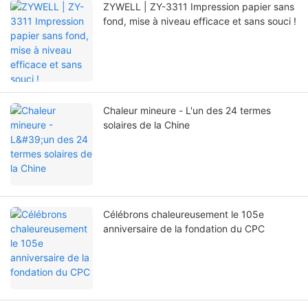
ZYWELL | ZY-3311 Impression papier sans
fond, mise à niveau efficace et sans souci !
Chaleur mineure - L'un des 24 termes
solaires de la Chine
Célébrons chaleureusement le 105e
anniversaire de la fondation du CPC