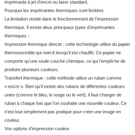
imprimante à jet d'encre ou laser standard.
Pourquoi les imprimantes thermiques sont limitées
La limitation réside dans le fonctionnement de l'impression
thermique. Il existe deux principaux types d'imprimantes
thermiques :
Impression thermique directe : cette technologie utilise du papier
thermosensible qui noircit lorsqu'il est chauffé. Ce papier ne
comporte qu'une seule couche chimique, ce qui l'empêche de
produire plusieurs couleurs.
Transfert thermique : cette méthode utilise un ruban comme
« encre ». Bien qu'il existe des rubans de différentes couleurs
unies (comme le bleu, le rouge ou le vert), il faut changer de
ruban à chaque fois que l'on souhaite une nouvelle couleur. Ce
n'est tout simplement pas pratique pour créer une image en
couleur.
Vos options d'impression couleur