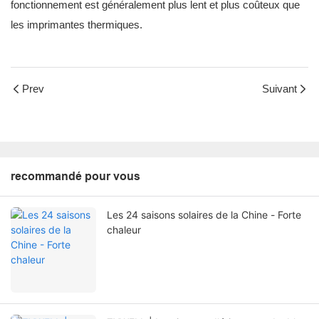
fonctionnement est généralement plus lent et plus coûteux que
les imprimantes thermiques.
Prev
Suivant
recommandé pour vous
Les 24 saisons solaires de la Chine - Forte
chaleur