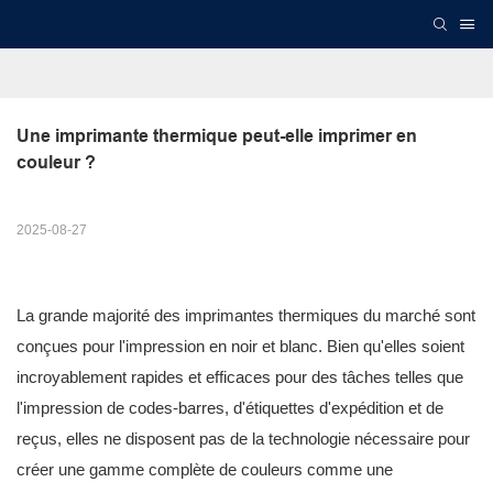
Une imprimante thermique peut-elle imprimer en 
couleur ?
2025-08-27
La grande majorité des imprimantes thermiques du marché sont
conçues pour l'impression en noir et blanc. Bien qu'elles soient
incroyablement rapides et efficaces pour des tâches telles que
l'impression de codes-barres, d'étiquettes d'expédition et de
reçus, elles ne disposent pas de la technologie nécessaire pour
créer une gamme complète de couleurs comme une