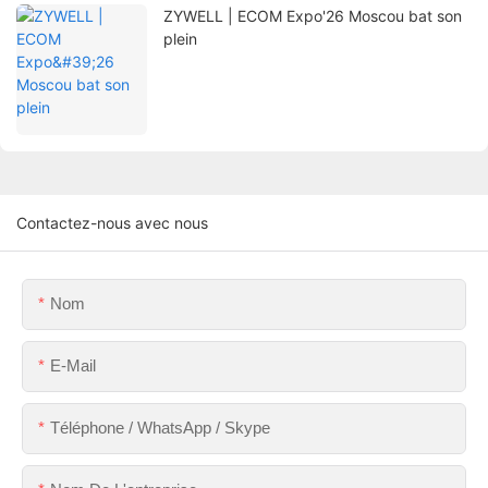
ZYWELL | ECOM Expo'26 Moscou bat son
plein
Contactez-nous avec nous
Nom
E-Mail
Téléphone / WhatsApp / Skype