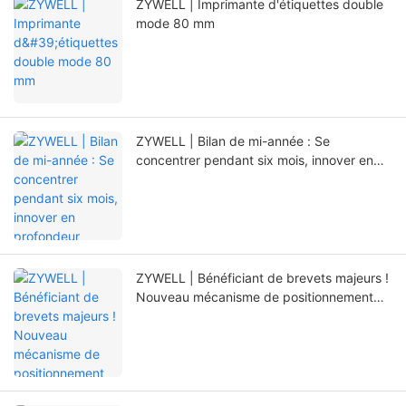
ZYWELL | Imprimante d'étiquettes double
mode 80 mm
ZYWELL | Bilan de mi-année : Se
concentrer pendant six mois, innover en
profondeur
ZYWELL | Bénéficiant de brevets majeurs !
Nouveau mécanisme de positionnement
prolongeant considérablement la durée de
vie de l'imprimante.