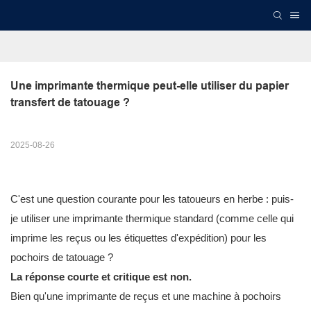
Une imprimante thermique peut-elle utiliser du papier 
transfert de tatouage ?
2025-08-26
C'est une question courante pour les tatoueurs en herbe : puis-
je utiliser une imprimante thermique standard (comme celle qui
imprime les reçus ou les étiquettes d'expédition) pour les
pochoirs de tatouage ?
La réponse courte et critique est non.
Bien qu'une imprimante de reçus et une machine à pochoirs