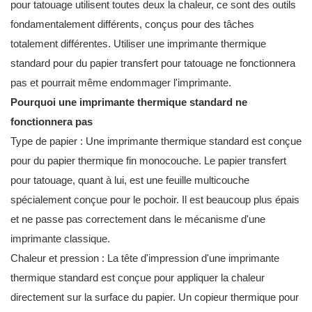
pour tatouage utilisent toutes deux la chaleur, ce sont des outils
fondamentalement différents, conçus pour des tâches
totalement différentes. Utiliser une imprimante thermique
standard pour du papier transfert pour tatouage ne fonctionnera
pas et pourrait même endommager l'imprimante.
Pourquoi une imprimante thermique standard ne
fonctionnera pas
Type de papier : Une imprimante thermique standard est conçue
pour du papier thermique fin monocouche. Le papier transfert
pour tatouage, quant à lui, est une feuille multicouche
spécialement conçue pour le pochoir. Il est beaucoup plus épais
et ne passe pas correctement dans le mécanisme d'une
imprimante classique.
Chaleur et pression : La tête d'impression d'une imprimante
thermique standard est conçue pour appliquer la chaleur
directement sur la surface du papier. Un copieur thermique pour