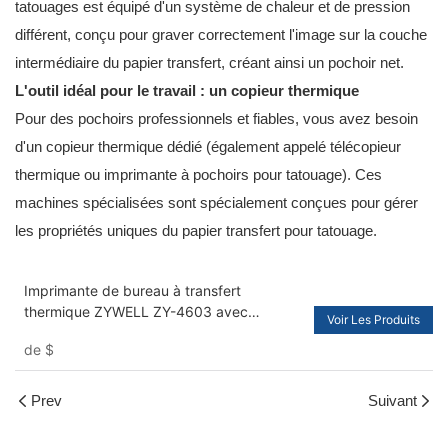
tatouages ​​est équipé d'un système de chaleur et de pression
différent, conçu pour graver correctement l'image sur la couche
intermédiaire du papier transfert, créant ainsi un pochoir net.
L'outil idéal pour le travail : un copieur thermique
Pour des pochoirs professionnels et fiables, vous avez besoin
d'un copieur thermique dédié (également appelé télécopieur
thermique ou imprimante à pochoirs pour tatouage). Ces
machines spécialisées sont spécialement conçues pour gérer
les propriétés uniques du papier transfert pour tatouage.
Imprimante de bureau à transfert
thermique ZYWELL ZY-4603 avec
Voir Les Produits
découpeuse automatique
de
$
Prev
Suivant