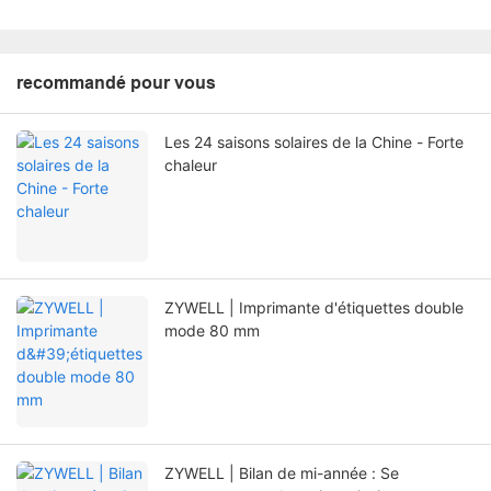
recommandé pour vous
Les 24 saisons solaires de la Chine - Forte
chaleur
ZYWELL | Imprimante d'étiquettes double
mode 80 mm
ZYWELL | Bilan de mi-année : Se