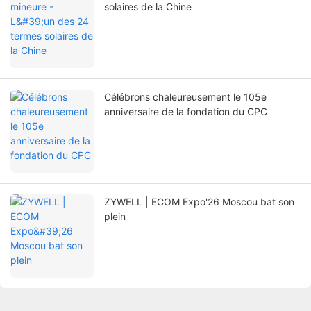
solaires de la Chine
Célébrons chaleureusement le 105e
anniversaire de la fondation du CPC
ZYWELL | ECOM Expo'26 Moscou bat son
plein