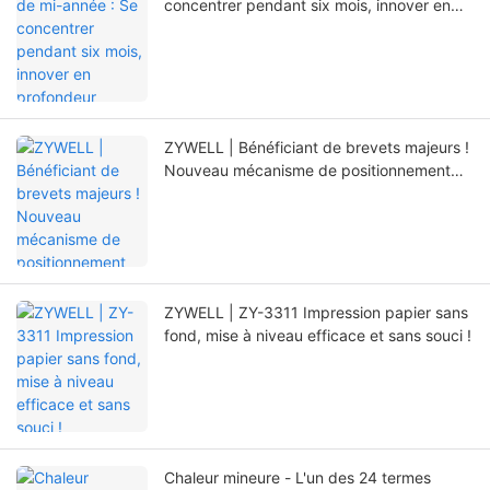
concentrer pendant six mois, innover en
profondeur
ZYWELL | Bénéficiant de brevets majeurs !
Nouveau mécanisme de positionnement
prolongeant considérablement la durée de
vie de l'imprimante.
ZYWELL | ZY-3311 Impression papier sans
fond, mise à niveau efficace et sans souci !
Chaleur mineure - L'un des 24 termes