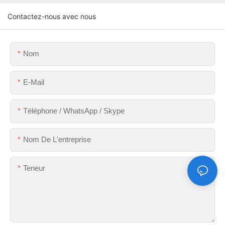
Contactez-nous avec nous
Nom
E-Mail
Téléphone / WhatsApp / Skype
Nom De L'entreprise
Teneur