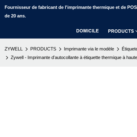
Fournisseur de fabricant de l'imprimante thermique et de PO
de 20 ans.
DOMICILE
PRODUCTS
ZYWELL
PRODUCTS
Imprimante via le modèle
Étiquet
Zywell - Imprimante d'autocollante à étiquette thermique à ha