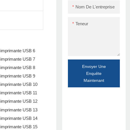
Nom De L'entreprise
Teneur
Envoyer Une
Enquête
Maintenant