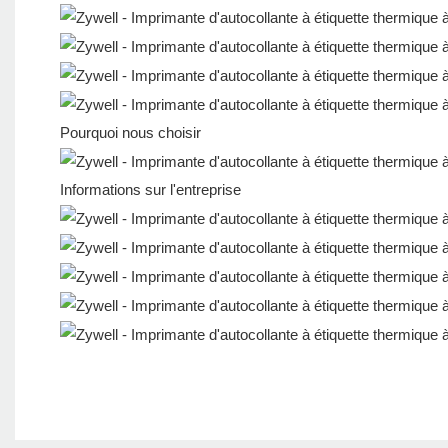
Pourquoi nous choisir
Informations sur l'entreprise