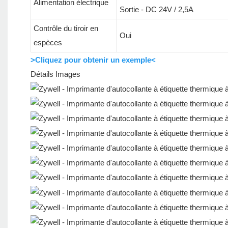
Alimentation électrique
Sortie - DC 24V / 2,5A
Contrôle du tiroir en
Oui
espèces
>Cliquez pour obtenir un exemple<
Détails Images