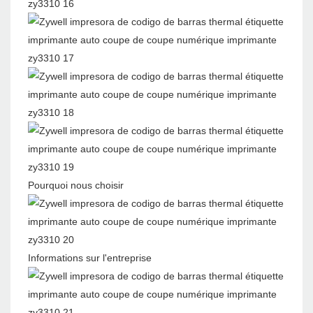
Pourquoi nous choisir
Informations sur l'entreprise