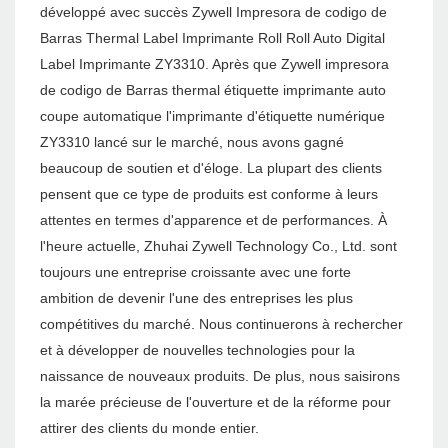
développé avec succès Zywell Impresora de codigo de
Barras Thermal Label Imprimante Roll Roll Auto Digital
Label Imprimante ZY3310. Après que Zywell impresora
de codigo de Barras thermal étiquette imprimante auto
coupe automatique l'imprimante d'étiquette numérique
ZY3310 lancé sur le marché, nous avons gagné
beaucoup de soutien et d'éloge. La plupart des clients
pensent que ce type de produits est conforme à leurs
attentes en termes d'apparence et de performances. À
l'heure actuelle, Zhuhai Zywell Technology Co., Ltd. sont
toujours une entreprise croissante avec une forte
ambition de devenir l'une des entreprises les plus
compétitives du marché. Nous continuerons à rechercher
et à développer de nouvelles technologies pour la
naissance de nouveaux produits. De plus, nous saisirons
la marée précieuse de l'ouverture et de la réforme pour
attirer des clients du monde entier.