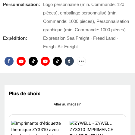
Personnalisation:
Logo personnalisé (min. Commande: 120
pièces), emballage personnalisé (min.
Commande: 1000 pièces), Personnalisation
graphique (min. Commande: 1000 pièces)
Expédition:
Expression Sea Freight · Freed Land ·
Freight Air Freight
Plus de choix
Aller au magasin