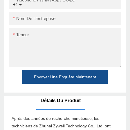
+1
Nom De L'entreprise
Teneur
Envoyer Une Enquête Maintenant
Détails Du Produit
Après des années de recherche minutieuse, les
techniciens de Zhuhai Zywell Technology Co., Ltd. ont