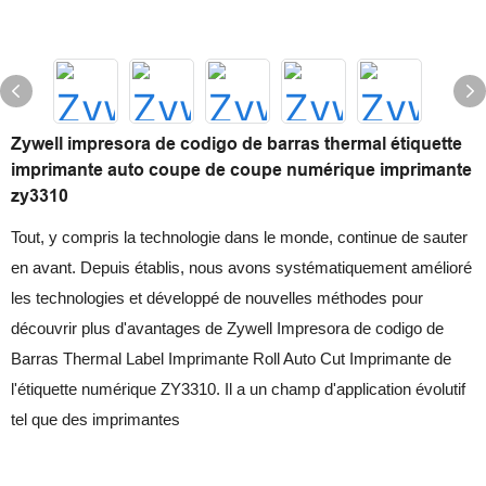
Zywell impresora de codigo de barras thermal étiquette
imprimante auto coupe de coupe numérique imprimante
zy3310
Tout, y compris la technologie dans le monde, continue de sauter
en avant. Depuis établis, nous avons systématiquement amélioré
les technologies et développé de nouvelles méthodes pour
découvrir plus d'avantages de Zywell Impresora de codigo de
Barras Thermal Label Imprimante Roll Auto Cut Imprimante de
l'étiquette numérique ZY3310. Il a un champ d'application évolutif
tel que des imprimantes