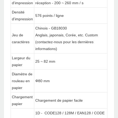
d'impression
réception - 200 ~ 260 mm / s
Densité
576 points / ligne
d'impression
Chinois - GB18030
Jeu de
Anglais, japonais, Corée, etc. Custom
caractères
(contactez-nous pour les dernières
informations)
Largeur du
25 ~ 82 mm
papier
Diamètre de
rouleau en
Φ80 mm
papier
Chargement
Chargement de papier facile
papier
1D - CODE128 / 128M / EAN128 / CODE