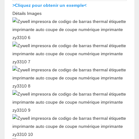
>Cliquez pour obtenir un exemple<
Détails Images