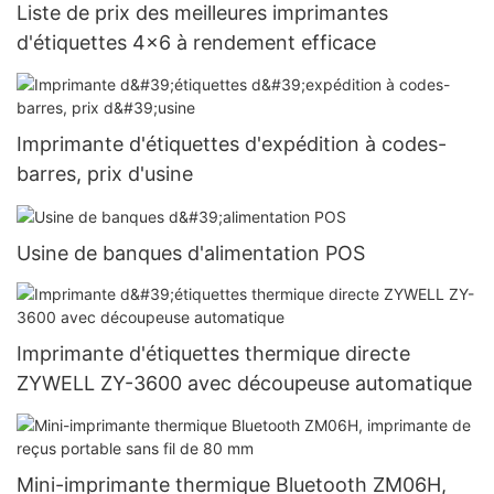
Liste de prix des meilleures imprimantes
d'étiquettes 4x6 à rendement efficace
Imprimante d'étiquettes d'expédition à codes-
barres, prix d'usine
Usine de banques d'alimentation POS
Imprimante d'étiquettes thermique directe
ZYWELL ZY-3600 avec découpeuse automatique
Mini-imprimante thermique Bluetooth ZM06H,