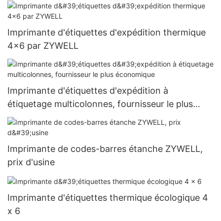
Imprimante d'étiquettes d'expédition thermique
4x6 par ZYWELL
Imprimante d'étiquettes d'expédition à
étiquetage multicolonnes, fournisseur le plus
économique
Imprimante de codes-barres étanche ZYWELL,
prix d'usine
Imprimante d'étiquettes thermique écologique 4
x 6