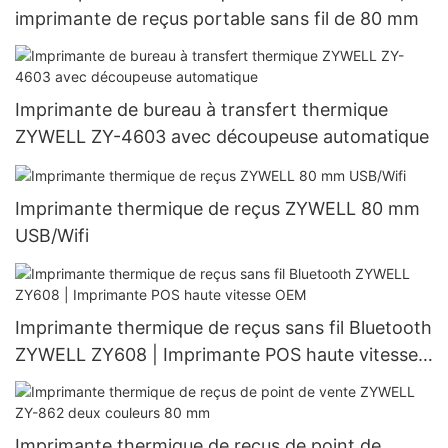
imprimante de reçus portable sans fil de 80 mm
Imprimante de bureau à transfert thermique
ZYWELL ZY-4603 avec découpeuse automatique
Imprimante thermique de reçus ZYWELL 80 mm
USB/Wifi
Imprimante thermique de reçus sans fil Bluetooth
ZYWELL ZY608 | Imprimante POS haute vitesse
OEM
Imprimante thermique de reçus de point de