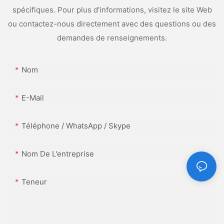
spécifiques. Pour plus d'informations, visitez le site Web
ou contactez-nous directement avec des questions ou des
demandes de renseignements.
Nom
E-Mail
Téléphone / WhatsApp / Skype
Nom De L'entreprise
Teneur