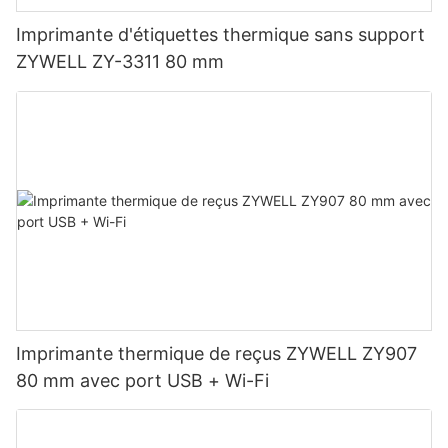
Imprimante d'étiquettes thermique sans support
ZYWELL ZY-3311 80 mm
Imprimante thermique de reçus ZYWELL ZY907
80 mm avec port USB + Wi-Fi