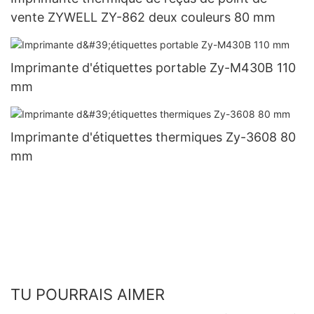
vente ZYWELL ZY-862 deux couleurs 80 mm
Imprimante d'étiquettes portable Zy-M430B 110
mm
Imprimante d'étiquettes thermiques Zy-3608 80
mm
TU POURRAIS AIMER