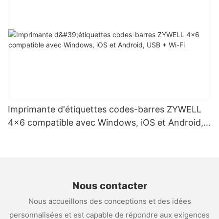
Imprimante d'étiquettes codes-barres ZYWELL
4x6 compatible avec Windows, iOS et Android,
USB + Wi-Fi
Nous contacter
Nous accueillons des conceptions et des idées
personnalisées et est capable de répondre aux exigences