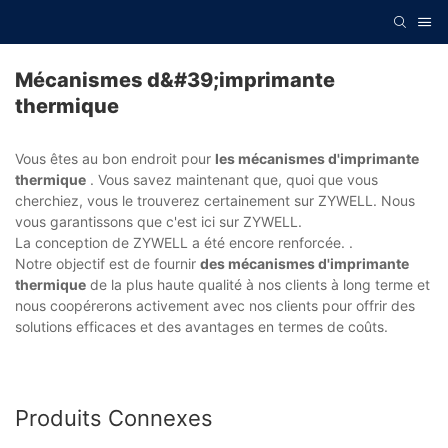
Mécanismes d&#39;imprimante
thermique
Vous êtes au bon endroit pour
les mécanismes d'imprimante
thermique
. Vous savez maintenant que, quoi que vous
cherchiez, vous le trouverez certainement sur ZYWELL. Nous
vous garantissons que c'est ici sur ZYWELL.
La conception de ZYWELL a été encore renforcée. .
Notre objectif est de fournir
des mécanismes d'imprimante
thermique
de la plus haute qualité à nos clients à long terme et
nous coopérerons activement avec nos clients pour offrir des
solutions efficaces et des avantages en termes de coûts.
Produits Connexes