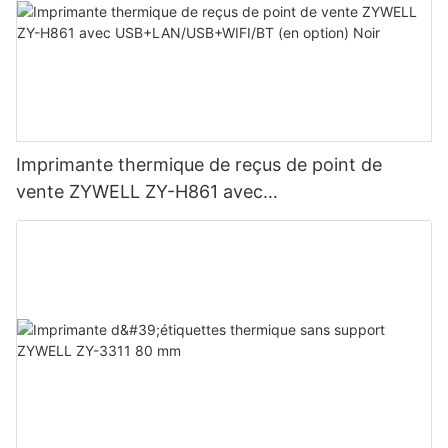
Imprimante thermique de reçus de point de
vente ZYWELL ZY-H861 avec
USB+LAN/USB+WIFI/BT (en option) Noir