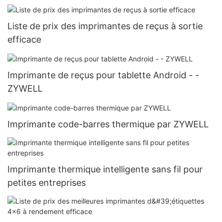
Liste de prix des imprimantes de reçus à sortie
efficace
Imprimante de reçus pour tablette Android - -
ZYWELL
Imprimante code-barres thermique par ZYWELL
Imprimante thermique intelligente sans fil pour
petites entreprises