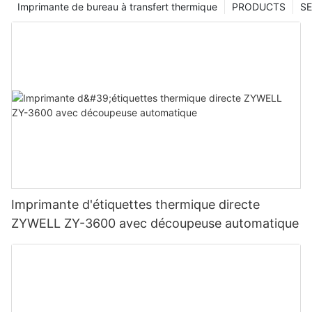
Imprimante de bureau à transfert thermique
PRODUCTS
SE
Imprimante d'étiquettes thermique directe
ZYWELL ZY-3600 avec découpeuse automatique