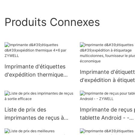
Produits Connexes
Imprimante d'étiquettes
Imprimante d'étiquet
d'expédition thermique
d'expédition à étique
4x6 par ZYWELL
multicolonnes, fourni
le plus économique
Liste de prix des
Imprimante de reçus 
imprimantes de reçus à
tablette Android - -
sortie efficace
ZYWELL