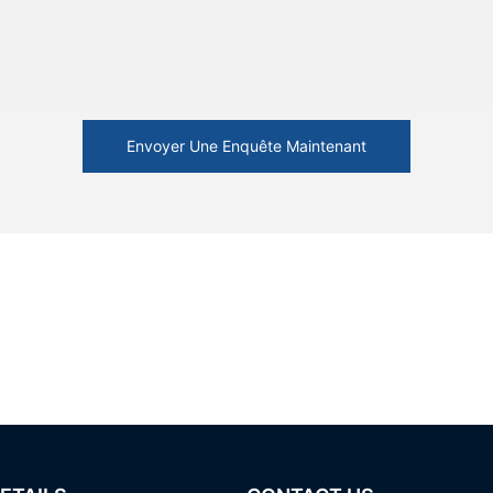
Envoyer Une Enquête Maintenant