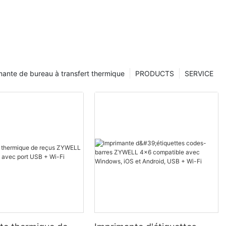
mante de bureau à transfert thermique
PRODUCTS
SERVICE