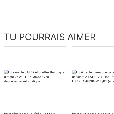
TU POURRAIS AIMER