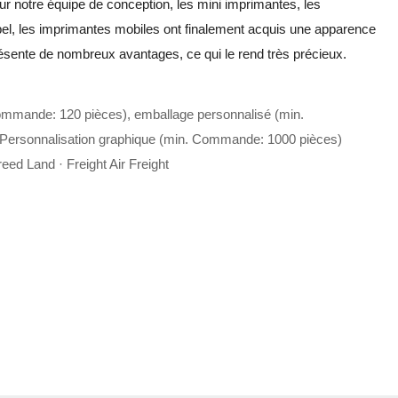
ur notre équipe de conception, les mini imprimantes, les
el, les imprimantes mobiles ont finalement acquis une apparence
résente de nombreux avantages, ce qui le rend très précieux.
ommande: 120 pièces), emballage personnalisé (min.
Personnalisation graphique (min. Commande: 1000 pièces)
eed Land · Freight Air Freight