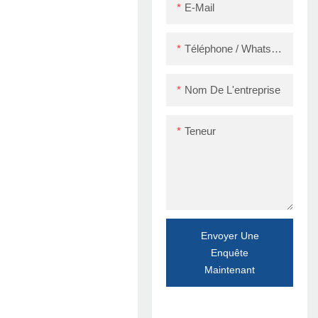
E-Mail
Téléphone / WhatsApp / Skype
Nom De L'entreprise
Teneur
Envoyer Une
Enquête
Maintenant