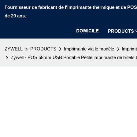
Fournisseur de fabricant de l'imprimante thermique et de PO
de 20 ans.
DOMICILE
PRODUCTS
ZYWELL
PRODUCTS
Imprimante via le modèle
Imprima
Zywell - POS 58mm USB Portable Petite imprimante de billets 