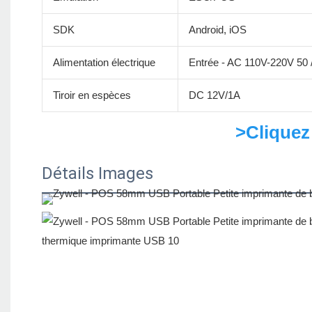
SDK
Android, iOS
Alimentation électrique
Entrée - AC 110V-220V 50 
Tiroir en espèces
DC 12V/1A
>Cliquez
Détails Images