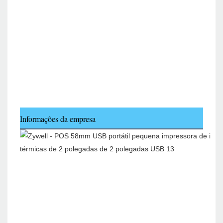
Informações da empresa