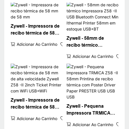
Zywell - Impressora de
recibo térmica de 58
Zywell - 58mm de
mm de 58 mm
Adicionar Ao Carrinho
recibo térmico
Impressora Z58 -II USB
Adicionar Ao Carrinho
Bluetooth Connect Min
Ithermal Printer 58mm
em estoque USB+BT
Zywell - Impressora de
Zywell - Pequena
recibo térmica de 58
Impressora TRMICA
mm de alta velocidade
Adicionar Ao Carrinho
Z58 -II 58mm Printina
Zywell Z58 -II 2inch
Adicionar Ao Carrinho
de recibo térmica com
Ticket Printer com WiFi