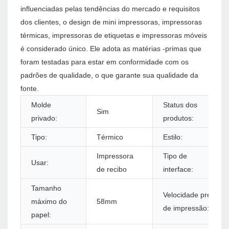
influenciadas pelas tendências do mercado e requisitos
dos clientes, o design de mini impressoras, impressoras
térmicas, impressoras de etiquetas e impressoras móveis
é considerado único. Ele adota as matérias -primas que
foram testadas para estar em conformidade com os
padrões de qualidade, o que garante sua qualidade da
fonte.
Molde
Status dos
Sim
privado:
produtos:
Tipo:
Térmico
Estilo:
Impressora
Tipo de
Usar:
de recibo
interface:
Tamanho
Velocidade preta
máximo do
58mm
de impressão:
papel: