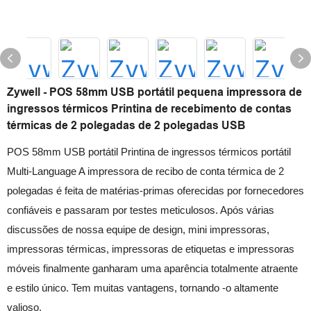
Zywell - POS 58mm USB portátil pequena impressora de
ingressos térmicos Printina de recebimento de contas
térmicas de 2 polegadas de 2 polegadas USB
POS 58mm USB portátil Printina de ingressos térmicos portátil
Multi-Language A impressora de recibo de conta térmica de 2
polegadas é feita de matérias-primas oferecidas por fornecedores
confiáveis ​​e passaram por testes meticulosos. Após várias
discussões de nossa equipe de design, mini impressoras,
impressoras térmicas, impressoras de etiquetas e impressoras
móveis finalmente ganharam uma aparência totalmente atraente
e estilo único. Tem muitas vantagens, tornando -o altamente
valioso.