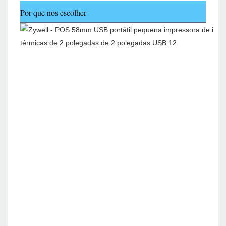
Por que nos escolher