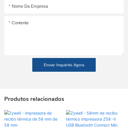
Nome Da Empresa
Contente
Enviar Inquérito Agora
Produtos relacionados