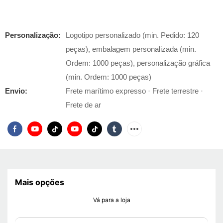
Personalização:
Logotipo personalizado (min. Pedido: 120
peças), embalagem personalizada (min.
Ordem: 1000 peças), personalização gráfica
(min. Ordem: 1000 peças)
Envio:
Frete marítimo expresso · Frete terrestre ·
Frete de ar
Mais opções
Vá para a loja