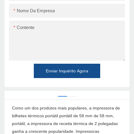
Nome Da Empresa
Contente
Enviar Inquérito Agora
Como um dos produtos mais populares, a impressora de
bilhetes térmicos portátil portátil de 58 mm de 58 mm,
portátil, a impressora de receita térmica de 2 polegadas
ganha a crescente popularidade. Impressoras