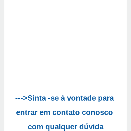
--->Sinta -se à vontade para 
entrar em contato conosco 