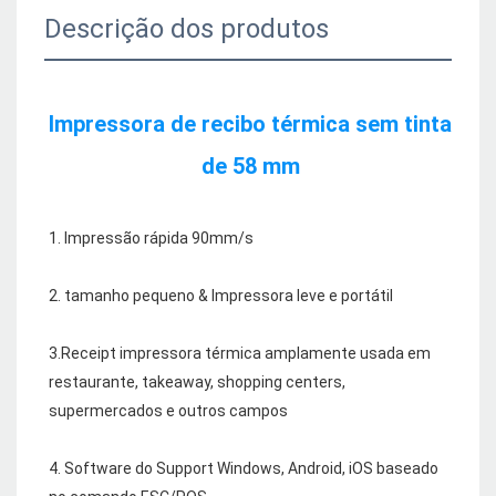
Descrição dos produtos
Impressora de recibo térmica sem tinta 
3.Receipt impressora térmica amplamente usada em 
restaurante, takeaway, shopping centers, 
4. Software do Support Windows, Android, iOS baseado 