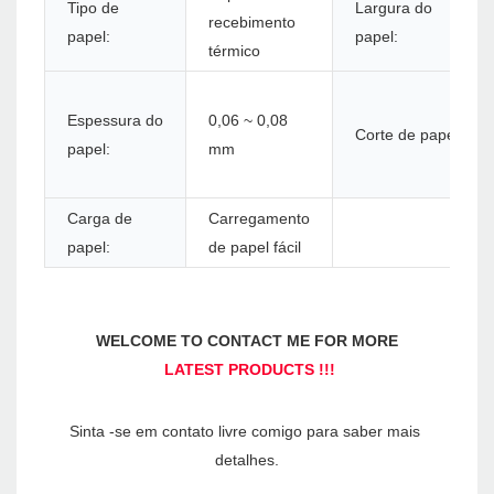
Tipo de
Largura do
recebimento
papel:
papel:
térmico
Espessura do
0,06 ~ 0,08
Corte de papel:
papel:
mm
Carga de
Carregamento
papel:
de papel fácil
Sinta -se em contato livre comigo para saber mais 