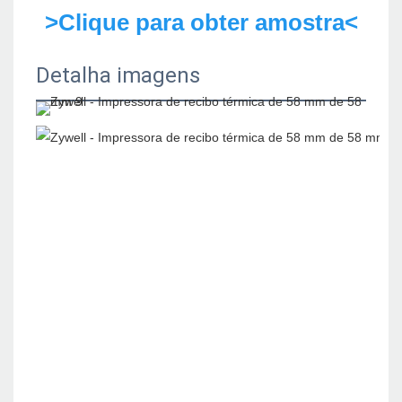
>Clique para obter amostra<
Detalha imagens