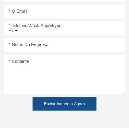
O Email
Telefone/WhatsApp/Skype
+1
Nome Da Empresa
Contente
Enviar Inquérito Agora