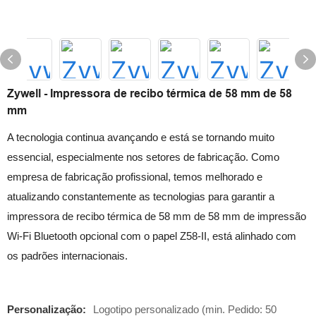
Zywell - Impressora de recibo térmica de 58 mm de 58
mm
A tecnologia continua avançando e está se tornando muito
essencial, especialmente nos setores de fabricação. Como
empresa de fabricação profissional, temos melhorado e
atualizando constantemente as tecnologias para garantir a
impressora de recibo térmica de 58 mm de 58 mm de impressão
Wi-Fi Bluetooth opcional com o papel Z58-II, está alinhado com
os padrões internacionais.
Personalização:
Logotipo personalizado (min. Pedido: 50