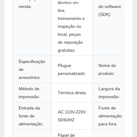
técnico on-
venda:
de software
line,
(SDK):
treinamento e
inspeção no
local, peças
de reposição
gratuitas
Especificação
Plugue
Nome do
de
personalizado
produto:
acessórios:
Método de
Largura da
Térmica direta
impressão:
impressão:
Entrada da
Fonte de
AC 110V-220V
fonte de
alimentação
50/60HZ
alimentação:
para fora:
Papel de