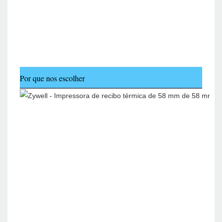
Por que nos escolher