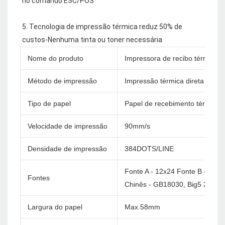
5. Tecnologia de impressão térmica reduz 50% de 
Nome do produto
Impressora de recibo térmica 
Método de impressão
Impressão térmica direta
Tipo de papel
Papel de recebimento térmico
Velocidade de impressão
90mm/s
Densidade de impressão
384DOTS/LINE
Fonte A - 12x24 Fonte B - 9x17
Fontes
Chinês - GB18030, Big5 24x24
Largura do papel
Max.58mm