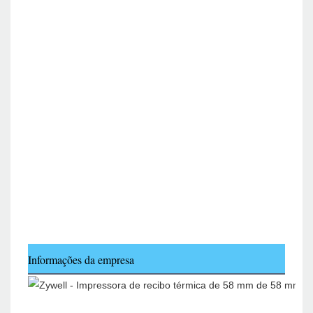
Informações da empresa