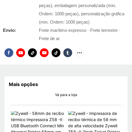
peças), embalagem personalizada (min.
Ordem: 1000 peças), personalização gráfica
(min. Ordem: 1000 peças)
Envio:
Frete marítimo expresso · Frete terrestre ·
Frete de ar
Mais opções
Vá para a loja