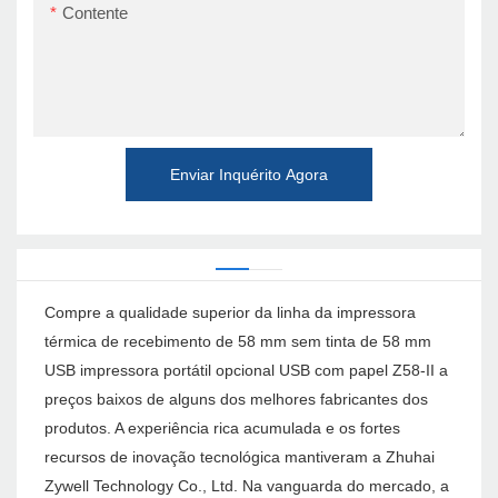
Contente
Enviar Inquérito Agora
Compre a qualidade superior da linha da impressora
térmica de recebimento de 58 mm sem tinta de 58 mm
USB impressora portátil opcional USB com papel Z58-II a
preços baixos de alguns dos melhores fabricantes dos
produtos. A experiência rica acumulada e os fortes
recursos de inovação tecnológica mantiveram a Zhuhai
Zywell Technology Co., Ltd. Na vanguarda do mercado, a