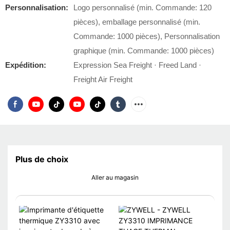
Personnalisation:
Logo personnalisé (min. Commande: 120
pièces), emballage personnalisé (min.
Commande: 1000 pièces), Personnalisation
graphique (min. Commande: 1000 pièces)
Expédition:
Expression Sea Freight · Freed Land ·
Freight Air Freight
Plus de choix
Aller au magasin