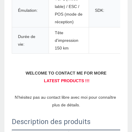
lable) / ESC /
Émulation:
SDK:
POS (mode de
réception)
Tête
Durée de
d'impression
vie:
150 km
N'hésitez pas au contact libre avec moi pour connaître 
Description des produits