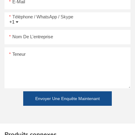
E-Mail
Téléphone / WhatsApp / Skype
+1
Nom De L'entreprise
Teneur
Envoyer Une Enquête Maintenant
Produits connexes