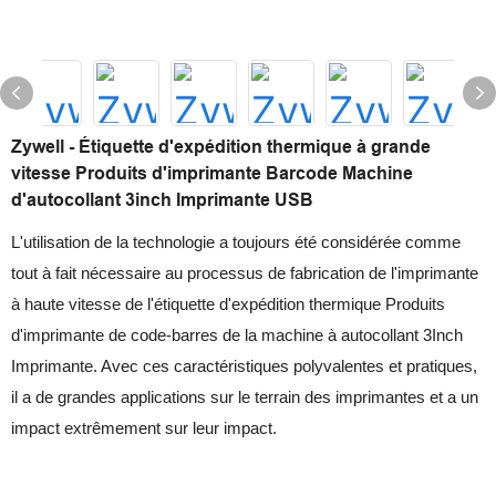
Zywell - Étiquette d'expédition thermique à grande
vitesse Produits d'imprimante Barcode Machine
d'autocollant 3inch Imprimante USB
L'utilisation de la technologie a toujours été considérée comme
tout à fait nécessaire au processus de fabrication de l'imprimante
à haute vitesse de l'étiquette d'expédition thermique Produits
d'imprimante de code-barres de la machine à autocollant 3Inch
Imprimante. Avec ces caractéristiques polyvalentes et pratiques,
il a de grandes applications sur le terrain des imprimantes et a un
impact extrêmement sur leur impact.