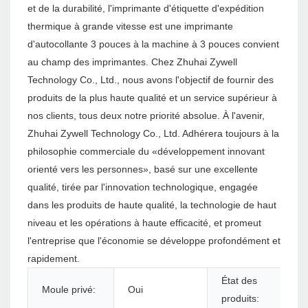
et de la durabilité, l'imprimante d'étiquette d'expédition
thermique à grande vitesse est une imprimante
d'autocollante 3 pouces à la machine à 3 pouces convient
au champ des imprimantes. Chez Zhuhai Zywell
Technology Co., Ltd., nous avons l'objectif de fournir des
produits de la plus haute qualité et un service supérieur à
nos clients, tous deux notre priorité absolue. À l'avenir,
Zhuhai Zywell Technology Co., Ltd. Adhérera toujours à la
philosophie commerciale du «développement innovant
orienté vers les personnes», basé sur une excellente
qualité, tirée par l'innovation technologique, engagée
dans les produits de haute qualité, la technologie de haut
niveau et les opérations à haute efficacité, et promeut
l'entreprise que l'économie se développe profondément et
rapidement.
État des
Moule privé:
Oui
produits: