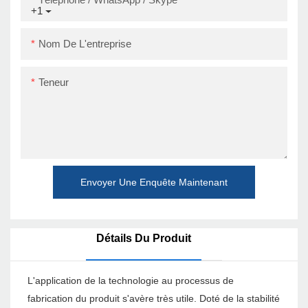
+1
Nom De L'entreprise
Teneur
Envoyer Une Enquête Maintenant
Détails Du Produit
L'application de la technologie au processus de
fabrication du produit s'avère très utile. Doté de la stabilité