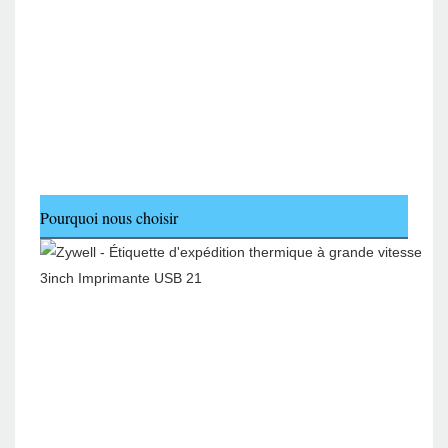
Pourquoi nous choisir