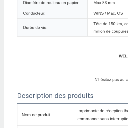
Diamètre de rouleau en papier:
Max.83 mm
Conducteur:
WINS / Mac, OS
Tête de 150 km, c
Durée de vie:
million de coupure
Description des produits
Imprimante de réception th
Nom de produit
commande sans interruptio