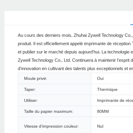
Au cours des derniers mois, Zhuhai Zywell Technology Co.,
produit. Il est officiellement appelé imprimante de récepti
et publier sur le marché depuis aujourd'hui. La technologie 
Zywell Technology Co., Ltd. Continuera à maintenir l'esprit 
d'innovation en cultivant des talents plus exceptionnels et 
Moule privé:
Oui
Taper:
Thermique
Utiliser:
Imprimante de réc
Taille du papier maximum:
80MM
Vitesse d'impression couleur:
Nul