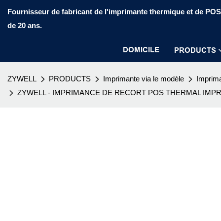
Fournisseur de fabricant de l'imprimante thermique et de PO
de 20 ans.
DOMICILE
PRODUCTS
ZYWELL
PRODUCTS
Imprimante via le modèle
Imprima
ZYWELL - IMPRIMANCE DE RECORT POS THERMAL IMPR