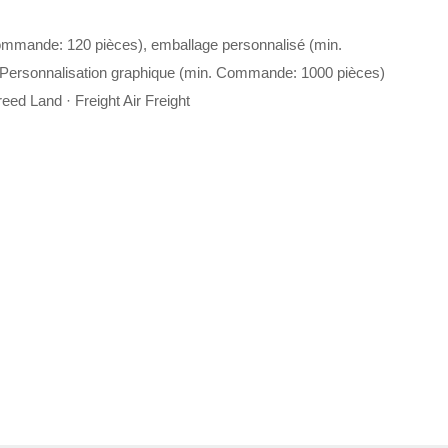
ommande: 120 pièces), emballage personnalisé (min.
Personnalisation graphique (min. Commande: 1000 pièces)
eed Land · Freight Air Freight