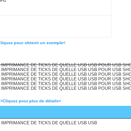
60Hz
liquez pour obtenir un exemple<
>Cliquez pour plus de détails<