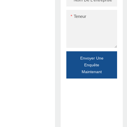
Teneur
Envoyer Une
Enquête
Maintenant