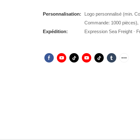
Personnalisation:
Logo personnalisé (min. C
Commande: 1000 pièces), 
Expédition:
Expression Sea Freight · Fr