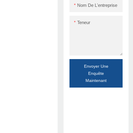
Nom De L'entreprise
Teneur
Envoyer Une
Enquête
Maintenant