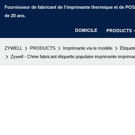
Fournisseur de fabricant de l'imprimante thermique et de PO
de 20 ans.
DOMICILE
PRODUCTS
ZYWELL
PRODUCTS
Imprimante via le modèle
Étiquet
Zywell - Chine fabricant étiquette populaire imprimante impr