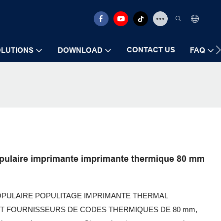
CONTACT US
LUTIONS
DOWNLOAD
FAQ
populaire imprimante imprimante thermique 80 mm
OPULAIRE POPULITAGE IMPRIMANTE THERMAL
T FOURNISSEURS DE CODES THERMIQUES DE 80 mm,