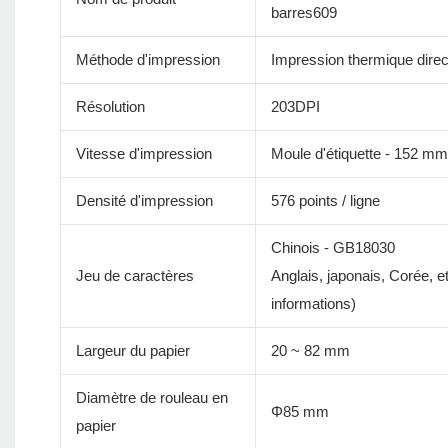
barres609
Méthode d'impression
Impression thermique direc
Résolution
203DPI
Vitesse d'impression
Moule d'étiquette - 152 mm
Densité d'impression
576 points / ligne
Chinois - GB18030
Jeu de caractères
Anglais, japonais, Corée, 
informations)
Largeur du papier
20 ~ 82 mm
Diamètre de rouleau en
Φ85 mm
papier