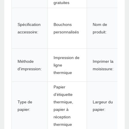
gratuites
Spécification
Bouchons
Nom de
accessoire:
personnalisés
produit:
Impression de
Méthode
Imprimer la
ligne
d'impression:
moisissure:
thermique
Papier
d'étiquette
Type de
thermique,
Largeur du
papier:
papier à
papier:
réception
thermique