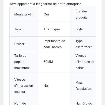
développement à long terme de notre entreprise.
État des
Moule privé:
Oui
produits:
Taper:
Thermique
Style:
Imprimante de
Type
Utiliser:
code-barres
d'interface:
Taille du
Vitesse
papier
80MM
d'impression
maximum:
noire:
Vitesse
Max.
d'impression
Nul
Résolution:
couleur:
Nom de
Numéro de