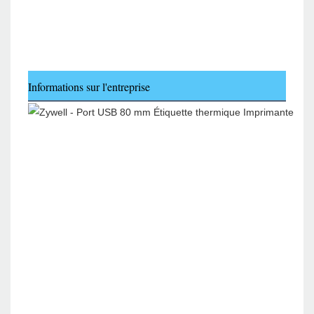
Informations sur l'entreprise