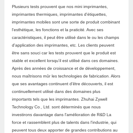
Plusieurs tests prouvent que nos mini imprimantes,
imprimantes thermiques, imprimantes d'étiquettes,
imprimantes mobiles sont une sorte de produit combinant
l'esthétique, les fonctions et la praticité. Avec ses
caractéristiques, il peut être utilisé dans le ou les champs
d'application des imprimantes, etc. Les clients peuvent
être sans souci car les tests prouvent que le produit est
stable et excellent lorsqu'il est utilisé dans ces domaines.
Après des années de croissance et de développement,
nous maîtrisons mûr les technologies de fabrication. Alors
que ses avantages continuent d'être découverts, il est
continuellement utilisé dans des domaines plus
importants tels que les imprimantes. Zhuhai Zywell
Technology Co., Ltd. sont déterminés que nous
investirons davantage dans l'amélioration de R&D La
force et rassemblent plus de talents dans l'industrie, qui
peuvent tous deux apporter de grandes contributions au