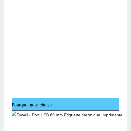
Pourquoi nous choisir