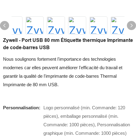
Zywell - Port USB 80 mm Étiquette thermique Imprimante
de code-barres USB
Nous soulignons fortement l'importance des technologies
modernes car elles peuvent améliorer l'efficacité du travail et
garantir la qualité de l'imprimante de code-barres Thermal
Imprimante de 80 mm USB.
Personnalisation:
Logo personnalisé (min. Commande: 120
pièces), emballage personnalisé (min.
Commande: 1000 pièces), Personnalisation
graphique (min. Commande: 1000 pièces)