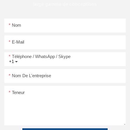
large gamme de conceptions
Nom
E-Mail
Téléphone / WhatsApp / Skype
+1
Nom De L'entreprise
Teneur