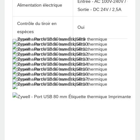
Entrée - AC 100V-240V / 60Hz
Alimentation électrique
Sortie - DC 24V / 2,5A
Contrôle du tiroir en
Oui
espèces