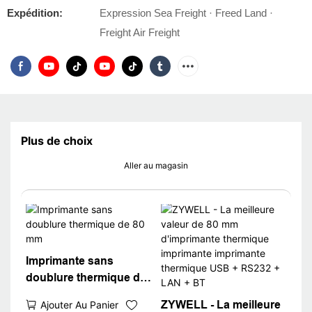
Expédition:
Expression Sea Freight · Freed Land ·
Freight Air Freight
Plus de choix
Aller au magasin
Imprimante sans
doublure thermique de
80 mm
ZYWELL - La meilleure
Ajouter Au Panier