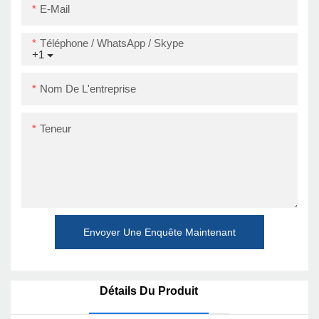
E-Mail
Téléphone / WhatsApp / Skype
+1
Nom De L'entreprise
Teneur
Envoyer Une Enquête Maintenant
Détails Du Produit