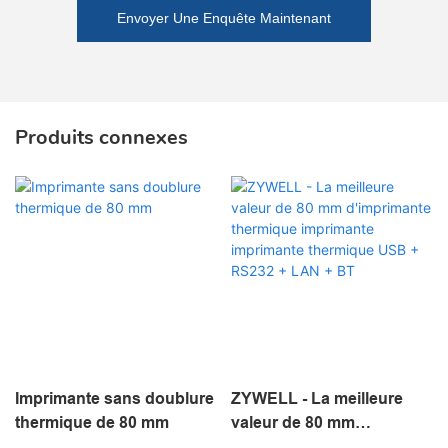
Envoyer Une Enquête Maintenant
Produits connexes
Imprimante sans doublure
ZYWELL - La meilleure
thermique de 80 mm
valeur de 80 mm
d'imprimante thermique