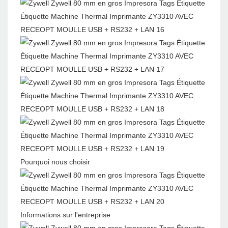
Pourquoi nous choisir
Informations sur l'entreprise