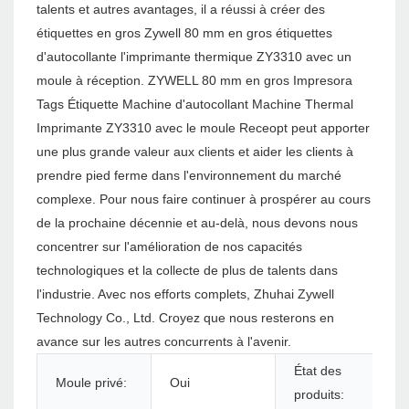
talents et autres avantages, il a réussi à créer des
étiquettes en gros Zywell 80 mm en gros étiquettes
d'autocollante l'imprimante thermique ZY3310 avec un
moule à réception. ZYWELL 80 mm en gros Impresora
Tags Étiquette Machine d'autocollant Machine Thermal
Imprimante ZY3310 avec le moule Receopt peut apporter
une plus grande valeur aux clients et aider les clients à
prendre pied ferme dans l'environnement du marché
complexe. Pour nous faire continuer à prospérer au cours
de la prochaine décennie et au-delà, nous devons nous
concentrer sur l'amélioration de nos capacités
technologiques et la collecte de plus de talents dans
l'industrie. Avec nos efforts complets, Zhuhai Zywell
Technology Co., Ltd. Croyez que nous resterons en
avance sur les autres concurrents à l'avenir.
État des
Moule privé:
Oui
produits: