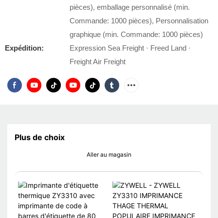
pièces), emballage personnalisé (min.
Commande: 1000 pièces), Personnalisation
graphique (min. Commande: 1000 pièces)
Expédition:
Expression Sea Freight · Freed Land ·
Freight Air Freight
Plus de choix
Aller au magasin