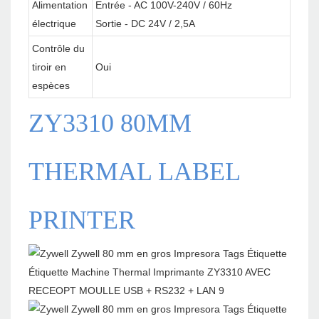
Alimentation
Entrée - AC 100V-240V / 60Hz
électrique
Sortie - DC 24V / 2,5A
Contrôle du
tiroir en
Oui
espèces
ZY3310 80MM
THERMAL LABEL
PRINTER