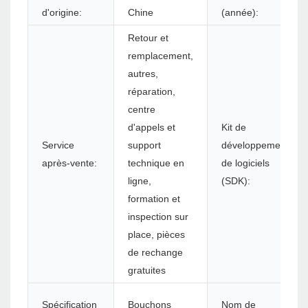
d'origine:
Chine
(année):
Retour et
remplacement,
autres,
réparation,
centre
d'appels et
Kit de
Service
support
développement
après-vente:
technique en
de logiciels
ligne,
(SDK):
formation et
inspection sur
place, pièces
de rechange
gratuites
Spécification
Bouchons
Nom de