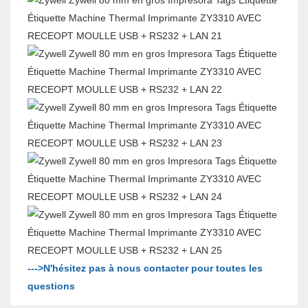
--->N'hésitez pas à nous contacter pour toutes les
questions