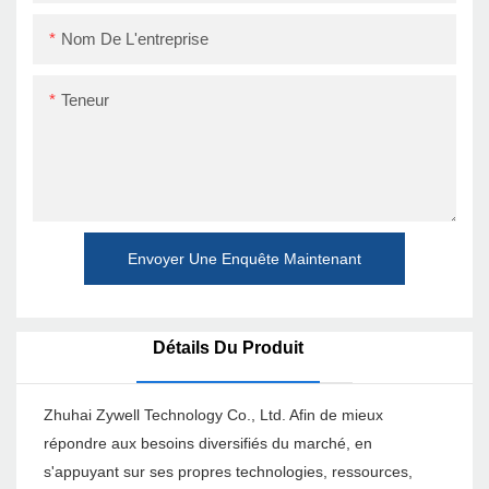
Nom De L'entreprise
Teneur
Envoyer Une Enquête Maintenant
Détails Du Produit
Zhuhai Zywell Technology Co., Ltd. Afin de mieux
répondre aux besoins diversifiés du marché, en
s'appuyant sur ses propres technologies, ressources,