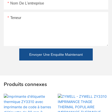
Nom De L'entreprise
Teneur
Envoyer Une Enquête Maintenant
Produits connexes