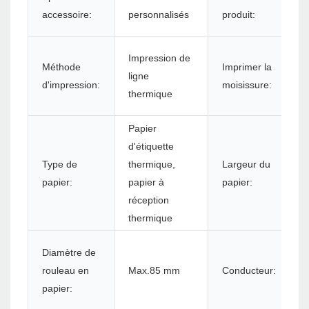
accessoire:
personnalisés
produit:
Impression de
Méthode
Imprimer la
ligne
d'impression:
moisissure:
thermique
Papier
d'étiquette
Type de
thermique,
Largeur du
papier:
papier à
papier:
réception
thermique
Diamètre de
rouleau en
Max.85 mm
Conducteur:
papier: