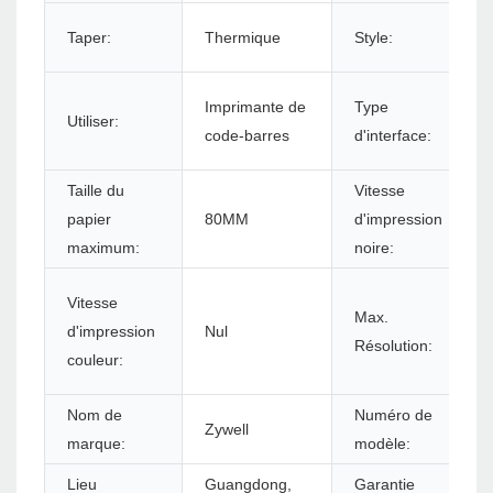
Taper:
Thermique
Style:
Imprimante de
Type
Utiliser:
code-barres
d'interface:
Taille du
Vitesse
papier
80MM
d'impression
maximum:
noire:
Vitesse
Max.
d'impression
Nul
Résolution:
couleur:
Nom de
Numéro de
Zywell
marque:
modèle:
Lieu
Guangdong,
Garantie