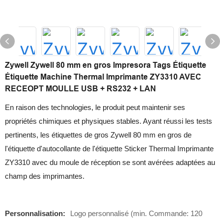
Zywell Zywell 80 mm en gros Impresora Tags Étiquette
Étiquette Machine Thermal Imprimante ZY3310 AVEC
RECEOPT MOULLE USB + RS232 + LAN
En raison des technologies, le produit peut maintenir ses
propriétés chimiques et physiques stables. Ayant réussi les tests
pertinents, les étiquettes de gros Zywell 80 mm en gros de
l'étiquette d'autocollante de l'étiquette Sticker Thermal Imprimante
ZY3310 avec du moule de réception se sont avérées adaptées au
champ des imprimantes.
Personnalisation:
Logo personnalisé (min. Commande: 120