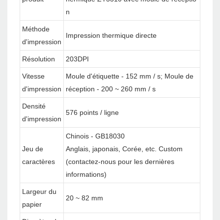
n
Méthode
Impression thermique directe
d'impression
Résolution
203DPI
Vitesse
Moule d'étiquette - 152 mm / s; Moule de
d'impression
réception - 200 ~ 260 mm / s
Densité
576 points / ligne
d'impression
Chinois - GB18030
Jeu de
Anglais, japonais, Corée, etc. Custom
caractères
(contactez-nous pour les dernières
informations)
Largeur du
20 ~ 82 mm
papier