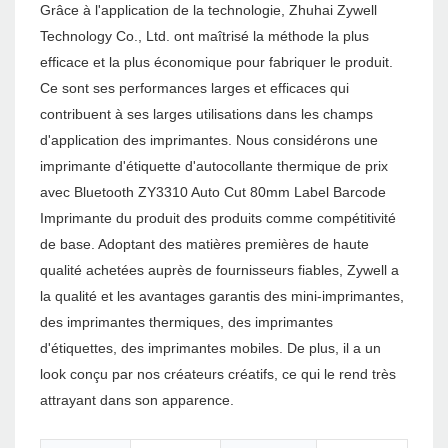
Grâce à l'application de la technologie, Zhuhai Zywell
Technology Co., Ltd. ont maîtrisé la méthode la plus
efficace et la plus économique pour fabriquer le produit.
Ce sont ses performances larges et efficaces qui
contribuent à ses larges utilisations dans les champs
d'application des imprimantes. Nous considérons une
imprimante d'étiquette d'autocollante thermique de prix
avec Bluetooth ZY3310 Auto Cut 80mm Label Barcode
Imprimante du produit des produits comme compétitivité
de base. Adoptant des matières premières de haute
qualité achetées auprès de fournisseurs fiables, Zywell a
la qualité et les avantages garantis des mini-imprimantes,
des imprimantes thermiques, des imprimantes
d'étiquettes, des imprimantes mobiles. De plus, il a un
look conçu par nos créateurs créatifs, ce qui le rend très
attrayant dans son apparence.