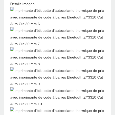
Détails Images