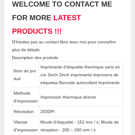
WELCOME TO CONTACT ME
FOR MORE
LATEST
PRODUCTS !!!
N'hésitez pas au contact libre avec moi pour connaître
plus de détails.
Description des produits
Imprimante d'étiquette thermique sans en
Nom de pro
cre 3inch 2inch imprimante impresora de
duit
etiquetas Barcode autocollant imprimante
Méthode
Impression thermique directe
d'impression
Résolution
203DPI
Vitesse
Moule d'étiquette - 152 mm / s; Moule de
d'impression
réception - 200 ~ 260 mm / s