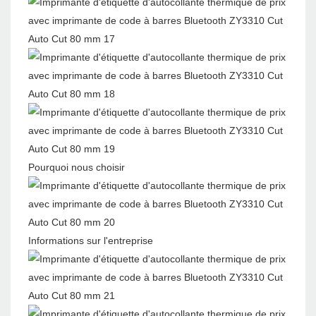
Pourquoi nous choisir
Informations sur l'entreprise