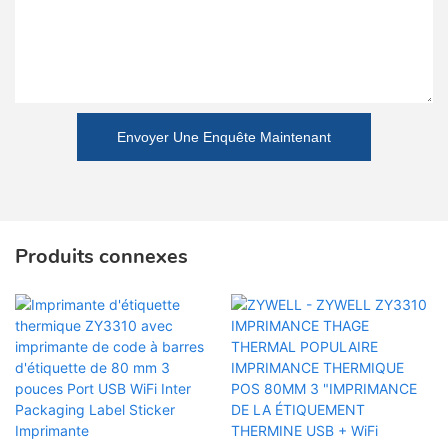
Envoyer Une Enquête Maintenant
Produits connexes