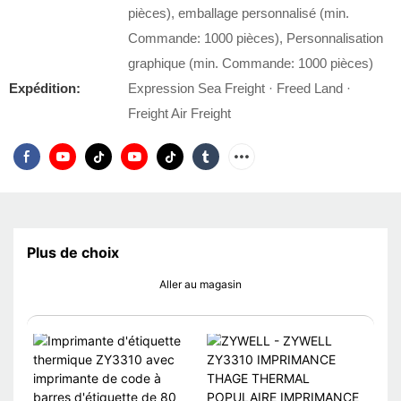
pièces), emballage personnalisé (min.
Commande: 1000 pièces), Personnalisation
graphique (min. Commande: 1000 pièces)
Expédition:
Expression Sea Freight · Freed Land ·
Freight Air Freight
Plus de choix
Aller au magasin