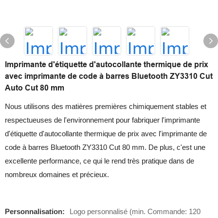
Imprimante d'étiquette d'autocollante thermique de prix
avec imprimante de code à barres Bluetooth ZY3310 Cut
Auto Cut 80 mm
Nous utilisons des matières premières chimiquement stables et
respectueuses de l'environnement pour fabriquer l'imprimante
d'étiquette d'autocollante thermique de prix avec l'imprimante de
code à barres Bluetooth ZY3310 Cut 80 mm. De plus, c'est une
excellente performance, ce qui le rend très pratique dans de
nombreux domaines et précieux.
Personnalisation:
Logo personnalisé (min. Commande: 120