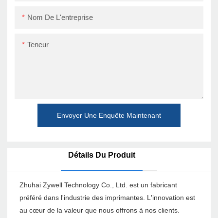
Nom De L'entreprise
Teneur
Envoyer Une Enquête Maintenant
Détails Du Produit
Zhuhai Zywell Technology Co., Ltd. est un fabricant
préféré dans l'industrie des imprimantes. L'innovation est
au cœur de la valeur que nous offrons à nos clients.