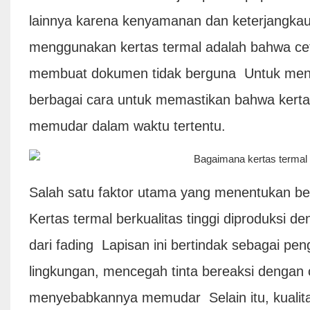
lainnya karena kenyamanan dan keterjangka
menggunakan kertas termal adalah bahwa cet
membuat dokumen tidak berguna Untuk menga
berbagai cara untuk memastikan bahwa kertas
memudar dalam waktu tertentu.
Salah satu faktor utama yang menentukan be
Kertas termal berkualitas tinggi diproduksi
dari fading Lapisan ini bertindak sebagai pen
lingkungan, mencegah tinta bereaksi dengan 
menyebabkannya memudar Selain itu, kualita