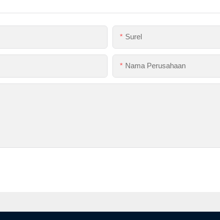
Surel
Nama Perusahaan