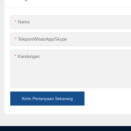
Nama
Telepon/WhatsApp/Skype
Kandungan
Kirim Pertanyaan Sekarang