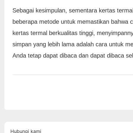
Sebagai kesimpulan, sementara kertas termal
beberapa metode untuk memastikan bahwa 
kertas termal berkualitas tinggi, menyimpan
simpan yang lebih lama adalah cara untuk
Anda tetap dapat dibaca dan dapat dibaca s
Hubungi kami