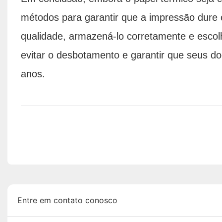
métodos para garantir que a impressão dure 
qualidade, armazená-lo corretamente e escol
evitar o desbotamento e garantir que seus d
anos.
Entre em contato conosco