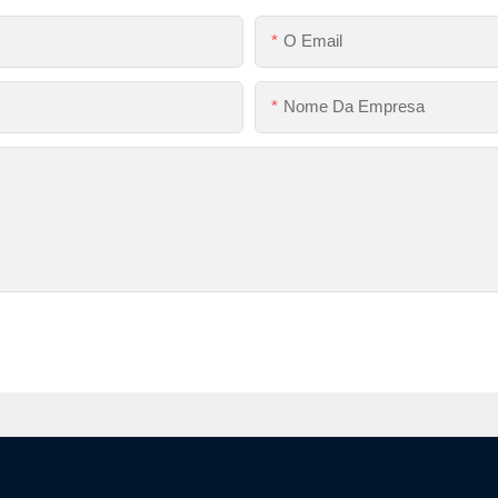
O Email
Nome Da Empresa