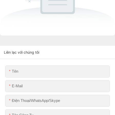
Liên lạc với chúng tôi
Tên
E-Mail
Điện Thoại/WhatsApp/Skype