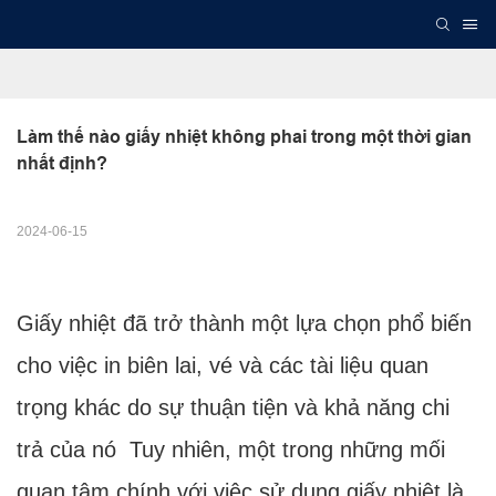
Làm thế nào giấy nhiệt không phai trong một thời gian 
nhất định?
2024-06-15
Giấy nhiệt đã trở thành một lựa chọn phổ biến
cho việc in biên lai, vé và các tài liệu quan
trọng khác do sự thuận tiện và khả năng chi
trả của nó Tuy nhiên, một trong những mối
quan tâm chính với việc sử dụng giấy nhiệt là