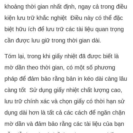
khoảng thời gian nhất định, ngay cả trong điều
kiện lưu trữ khắc nghiệt Điều này có thể đặc
biệt hữu ích để lưu trữ các tài liệu quan trọng
cần được lưu giữ trong thời gian dài.
Tóm lại, trong khi giấy nhiệt đã được biết là
mờ dần theo thời gian, có một số phương
pháp để đảm bảo rằng bản in kéo dài càng lâu
càng tốt Sử dụng giấy nhiệt chất lượng cao,
lưu trữ chính xác và chọn giấy có thời hạn sử
dụng dài hơn là tất cả các cách để ngăn chặn
mờ dần và đảm bảo rằng các tài liệu của bạn