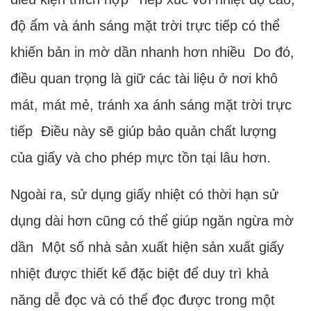
độ ẩm và ánh sáng mặt trời trực tiếp có thể
khiến bản in mờ dần nhanh hơn nhiều Do đó,
điều quan trọng là giữ các tài liệu ở nơi khô
mát, mát mẻ, tránh xa ánh sáng mặt trời trực
tiếp Điều này sẽ giúp bảo quản chất lượng
của giấy và cho phép mực tồn tại lâu hơn.
Ngoài ra, sử dụng giấy nhiệt có thời hạn sử
dụng dài hơn cũng có thể giúp ngăn ngừa mờ
dần Một số nhà sản xuất hiện sản xuất giấy
nhiệt được thiết kế đặc biệt để duy trì khả
năng dễ đọc và có thể đọc được trong một