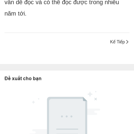
vẫn dễ đọc và có thể đọc được trong nhiều
năm tới.
Kế Tiếp
Đề xuất cho bạn