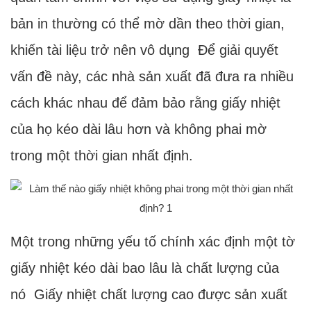
bản in thường có thể mờ dần theo thời gian,
khiến tài liệu trở nên vô dụng Để giải quyết
vấn đề này, các nhà sản xuất đã đưa ra nhiều
cách khác nhau để đảm bảo rằng giấy nhiệt
của họ kéo dài lâu hơn và không phai mờ
trong một thời gian nhất định.
Một trong những yếu tố chính xác định một tờ
giấy nhiệt kéo dài bao lâu là chất lượng của
nó Giấy nhiệt chất lượng cao được sản xuất