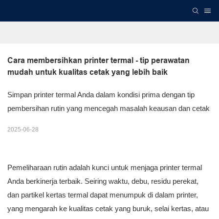
Cara membersihkan printer termal - tip perawatan 
mudah untuk kualitas cetak yang lebih baik
Simpan printer termal Anda dalam kondisi prima dengan tip
pembersihan rutin yang mencegah masalah keausan dan cetak
2025-06-28
Pemeliharaan rutin adalah kunci untuk menjaga printer termal
Anda berkinerja terbaik. Seiring waktu, debu, residu perekat,
dan partikel kertas termal dapat menumpuk di dalam printer,
yang mengarah ke kualitas cetak yang buruk, selai kertas, atau