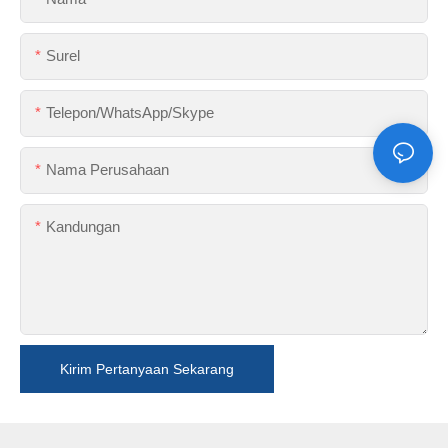
Surel
Telepon/WhatsApp/Skype
Nama Perusahaan
Kandungan
Kirim Pertanyaan Sekarang