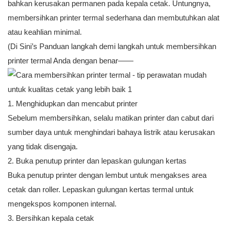
bahkan kerusakan permanen pada kepala cetak. Untungnya,
membersihkan printer termal sederhana dan membutuhkan alat
atau keahlian minimal.
(Di Sini’s Panduan langkah demi langkah untuk membersihkan
printer termal Anda dengan benar——
1. Menghidupkan dan mencabut printer
Sebelum membersihkan, selalu matikan printer dan cabut dari
sumber daya untuk menghindari bahaya listrik atau kerusakan
yang tidak disengaja.
2. Buka penutup printer dan lepaskan gulungan kertas
Buka penutup printer dengan lembut untuk mengakses area
cetak dan roller. Lepaskan gulungan kertas termal untuk
mengekspos komponen internal.
3. Bersihkan kepala cetak