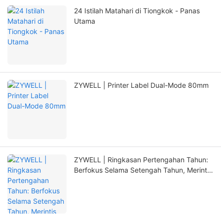
24 Istilah Matahari di Tiongkok - Panas
Utama
ZYWELL | Printer Label Dual-Mode 80mm
ZYWELL | Ringkasan Pertengahan Tahun:
Berfokus Selama Setengah Tahun, Merintis
Terobosan Baru dengan Inovasi