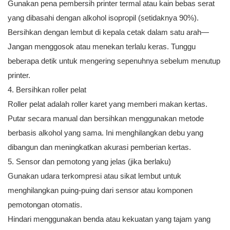
Gunakan pena pembersih printer termal atau kain bebas serat
yang dibasahi dengan alkohol isopropil (setidaknya 90%).
Bersihkan dengan lembut di kepala cetak dalam satu arah—
Jangan menggosok atau menekan terlalu keras. Tunggu
beberapa detik untuk mengering sepenuhnya sebelum menutup
printer.
4. Bersihkan roller pelat
Roller pelat adalah roller karet yang memberi makan kertas.
Putar secara manual dan bersihkan menggunakan metode
berbasis alkohol yang sama. Ini menghilangkan debu yang
dibangun dan meningkatkan akurasi pemberian kertas.
5. Sensor dan pemotong yang jelas (jika berlaku)
Gunakan udara terkompresi atau sikat lembut untuk
menghilangkan puing-puing dari sensor atau komponen
pemotongan otomatis.
Hindari menggunakan benda atau kekuatan yang tajam yang