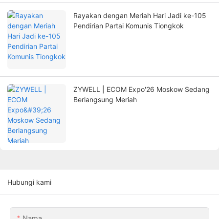
Rayakan dengan Meriah Hari Jadi ke-105
Pendirian Partai Komunis Tiongkok
ZYWELL | ECOM Expo'26 Moskow Sedang
Berlangsung Meriah
Hubungi kami
Nama