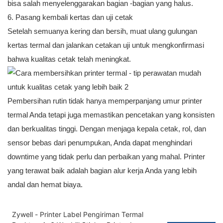
bisa salah menyelenggarakan bagian -bagian yang halus.
6. Pasang kembali kertas dan uji cetak
Setelah semuanya kering dan bersih, muat ulang gulungan
kertas termal dan jalankan cetakan uji untuk mengkonfirmasi
bahwa kualitas cetak telah meningkat.
Pembersihan rutin tidak hanya memperpanjang umur printer
termal Anda tetapi juga memastikan pencetakan yang konsisten
dan berkualitas tinggi. Dengan menjaga kepala cetak, rol, dan
sensor bebas dari penumpukan, Anda dapat menghindari
downtime yang tidak perlu dan perbaikan yang mahal. Printer
yang terawat baik adalah bagian alur kerja Anda yang lebih
andal dan hemat biaya.
Zywell - Printer Label Pengiriman Termal