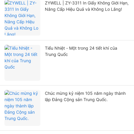
ZYWELL | ZY-3311 In Giấy Không Giới Hạn,
Nâng Cấp Hiệu Quả và Không Lo Lắng!
Tiểu Nhiệt - Một trong 24 tiết khí của
Trung Quốc
Chúc mừng kỷ niệm 105 năm ngày thành
lập Đảng Cộng sản Trung Quốc.