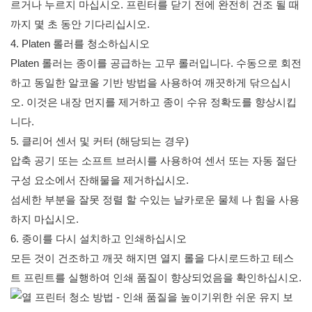
르거나 누르지 마십시오. 프린터를 닫기 전에 완전히 건조 될 때
까지 몇 초 동안 기다리십시오.
4. Platen 롤러를 청소하십시오
Platen 롤러는 종이를 공급하는 고무 롤러입니다. 수동으로 회전
하고 동일한 알코올 기반 방법을 사용하여 깨끗하게 닦으십시
오. 이것은 내장 먼지를 제거하고 종이 수유 정확도를 향상시킵
니다.
5. 클리어 센서 및 커터 (해당되는 경우)
압축 공기 또는 소프트 브러시를 사용하여 센서 또는 자동 절단
구성 요소에서 잔해물을 제거하십시오.
섬세한 부분을 잘못 정렬 할 수있는 날카로운 물체 나 힘을 사용
하지 마십시오.
6. 종이를 다시 설치하고 인쇄하십시오
모든 것이 건조하고 깨끗 해지면 열지 롤을 다시로드하고 테스
트 프린트를 실행하여 인쇄 품질이 향상되었음을 확인하십시오.