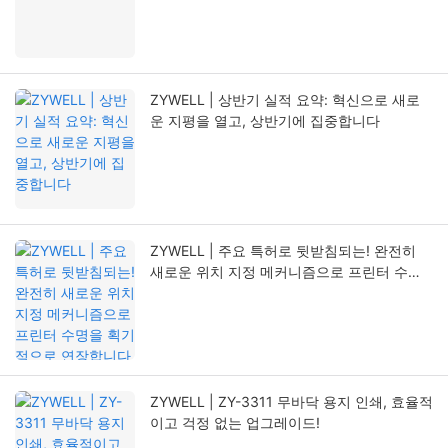
ZYWELL | 상반기 실적 요약: 혁신으로 새로
운 지평을 열고, 상반기에 집중합니다
ZYWELL | 주요 특허로 뒷받침되는! 완전히
새로운 위치 지정 메커니즘으로 프린터 수명
을 획기적으로 연장합니다
ZYWELL | ZY-3311 무바닥 용지 인쇄, 효율적
이고 걱정 없는 업그레이드!