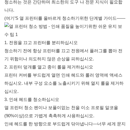
청소하는 것은 간단하며 최소한의 도구 나 전문 지식이 필요합
니다.
(여기’S 열 프린터를 올바르게 청소하기위한 단계별 가이드——
1. 전원을 끄고 프린터를 분리하십시오
청소하기 전에 항상 프린터를 끄고 전원에서 플러그를 뽑아 전
기 위험이나 의도하지 않은 손상을 피하십시오.
2. 프린터 덮개를 열고 종이 롤을 제거하십시오
프린터 커버를 부드럽게 열면 인쇄 헤드와 롤러 영역에 액세스
하십시오. 내부 구성 요소를 노출시키기 위해 열지 롤을 제거하
십시오.
3. 인쇄 헤드를 청소하십시오
열 프린터 청소 펜이나 보풀이없는 천을 이소 프로필 알코올
(90%이상)으로 가볍게 촉촉하게 사용하십시오.
인쇄 헤드를 한 방향으로 부드럽게 닦아냅니다—너무 세게 문지