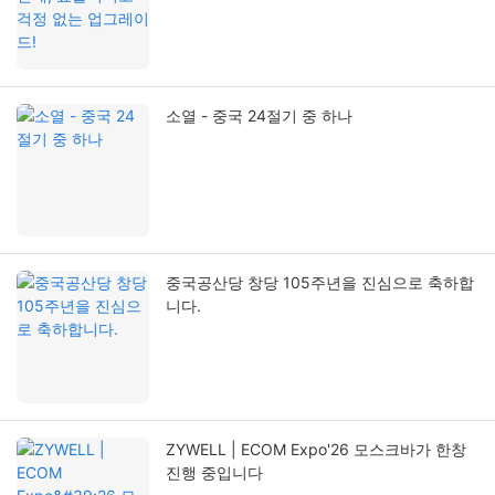
소열 - 중국 24절기 중 하나
중국공산당 창당 105주년을 진심으로 축하합
니다.
ZYWELL | ECOM Expo'26 모스크바가 한창
진행 중입니다