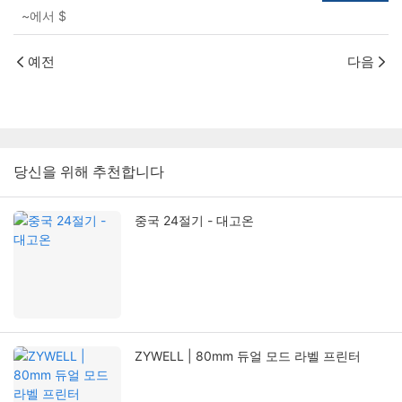
~에서
$
예전
다음
당신을 위해 추천합니다
중국 24절기 - 대고온
ZYWELL | 80mm 듀얼 모드 라벨 프린터