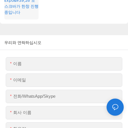
우리와 연락하십시오
이름
이메일
전화/WhatsApp/Skype
회사 이름