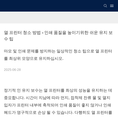
열 프린터 청소 방법 - 인쇄 품질을 높이기위한 쉬운 유지 보
수 팁
마모 및 인쇄 문제를 방지하는 일상적인 청소 팁으로 열 프린터
를 최상위 모양으로 유지하십시오.
2025-06-28
정기적 인 유지 보수는 열 프린터를 최상의 성능을 유지하는 데
중요합니다. 시간이 지남에 따라 먼지, 접착제 잔류 물 및 열지
입자가 프린터 내부에 축적되어 인쇄 품질이 좋지 않거나 인쇄
헤드가 영구적으로 손상 될 수 있습니다. 다행히도 열 프린터를