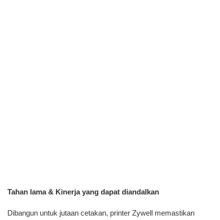
Tahan lama & Kinerja yang dapat diandalkan
Dibangun untuk jutaan cetakan, printer Zywell memastikan