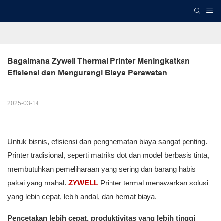
Bagaimana Zywell Thermal Printer Meningkatkan 
Efisiensi dan Mengurangi Biaya Perawatan
2025-03-14
Untuk bisnis, efisiensi dan penghematan biaya sangat penting.
Printer tradisional, seperti matriks dot dan model berbasis tinta,
membutuhkan pemeliharaan yang sering dan barang habis
pakai yang mahal.
ZYWELL
Printer termal menawarkan solusi
yang lebih cepat, lebih andal, dan hemat biaya.
Pencetakan lebih cepat, produktivitas yang lebih tinggi