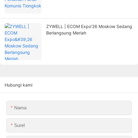
ZYWELL | ECOM Expo'26 Moskow Sedang
Berlangsung Meriah
Hubungi kami
Nama
Surel