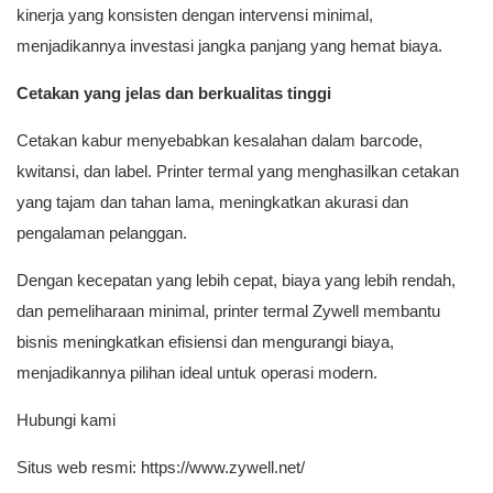
kinerja yang konsisten dengan intervensi minimal,
menjadikannya investasi jangka panjang yang hemat biaya.
Cetakan yang jelas dan berkualitas tinggi
Cetakan kabur menyebabkan kesalahan dalam barcode,
kwitansi, dan label. Printer termal yang menghasilkan cetakan
yang tajam dan tahan lama, meningkatkan akurasi dan
pengalaman pelanggan.
Dengan kecepatan yang lebih cepat, biaya yang lebih rendah,
dan pemeliharaan minimal, printer termal Zywell membantu
bisnis meningkatkan efisiensi dan mengurangi biaya,
menjadikannya pilihan ideal untuk operasi modern.
Hubungi kami
Situs web resmi: https://www.zywell.net/