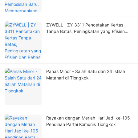
ZYWELL | ZY-3311 Pencetakan Kertas
Tanpa Batas, Peningkatan yang Efisien
dan Bebas Khawatir!
Panas Minor - Salah Satu dari 24 Istilah
Matahari di Tiongkok
Rayakan dengan Meriah Hari Jadi ke-105
Pendirian Partai Komunis Tiongkok