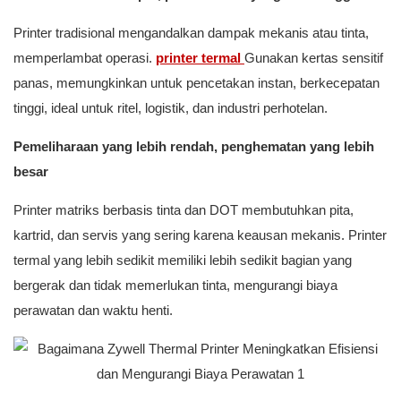
Printer tradisional mengandalkan dampak mekanis atau tinta,
memperlambat operasi.
printer termal
Gunakan kertas sensitif
panas, memungkinkan untuk pencetakan instan, berkecepatan
tinggi, ideal untuk ritel, logistik, dan industri perhotelan.
Pemeliharaan yang lebih rendah, penghematan yang lebih
besar
Printer matriks berbasis tinta dan DOT membutuhkan pita,
kartrid, dan servis yang sering karena keausan mekanis. Printer
termal yang lebih sedikit memiliki lebih sedikit bagian yang
bergerak dan tidak memerlukan tinta, mengurangi biaya
perawatan dan waktu henti.