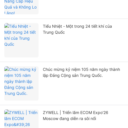
Tiểu Nhiệt - Một trong 24 tiết khí của
Trung Quốc
Chúc mừng kỷ niệm 105 năm ngày thành
lập Đảng Cộng sản Trung Quốc.
ZYWELL | Triển lãm ECOM Expo'26
Moscow đang diễn ra sôi nổi