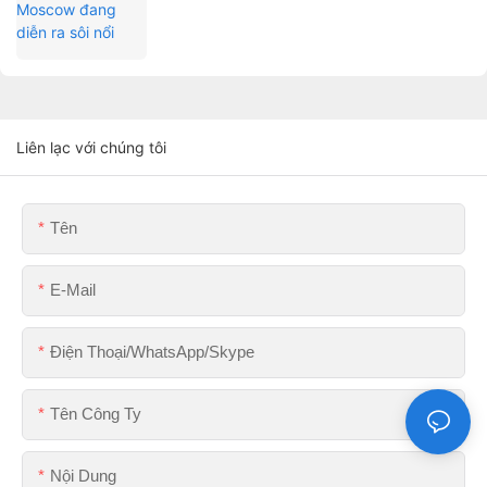
Liên lạc với chúng tôi
Tên
E-Mail
Điện Thoại/WhatsApp/Skype
Tên Công Ty
Nội Dung