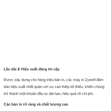
Lâu dài & Hiệu suất đáng tin cậy
Được xây dựng cho hàng triệu bản in, các máy in Zywell đảm
bảo hiệu suất nhất quán với sự can thiệp tối thiểu, khiến chúng
trở thành một khoản đầu tư dài hạn, hiệu quả về chi phí.
Các bản in rõ ràng và chất lượng cao