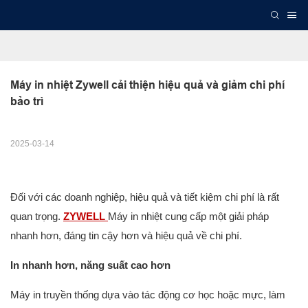
Máy in nhiệt Zywell cải thiện hiệu quả và giảm chi phí 
bảo trì
2025-03-14
Đối với các doanh nghiệp, hiệu quả và tiết kiệm chi phí là rất
quan trọng.
ZYWELL
Máy in nhiệt cung cấp một giải pháp
nhanh hơn, đáng tin cậy hơn và hiệu quả về chi phí.
In nhanh hơn, năng suất cao hơn
Máy in truyền thống dựa vào tác động cơ học hoặc mực, làm