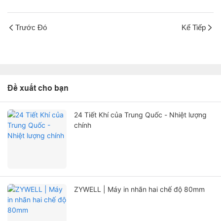
Trước Đó
Kế Tiếp
Đề xuất cho bạn
24 Tiết Khí của Trung Quốc - Nhiệt lượng
chính
ZYWELL | Máy in nhãn hai chế độ 80mm