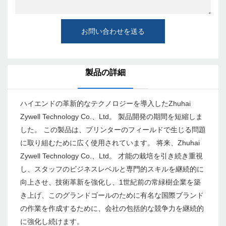
お問い合わせを送る
製品の詳細
ハイエンドの革新的なテクノロジーを導入したZhuhai
Zywell Technology Co.、Ltd。 製品開発の期間を短縮しま
した。 この製品は、プリンターのフィールドで生じる問題
に取り組むために広く使用されています。 将来、Zhuhai
Zywell Technology Co.、Ltd。 才能の栽培を引き続き重視
し、スタッフのビジネスレベルと専門的スキルを継続的に
向上させ、技術革新を強化し、1世紀前の常緑樹企業を築
き上げ、このグランドゴールのために有名な国際ブランド
の作業を作成するために、会社の包括的な競争力を継続的
に強化し続けます。