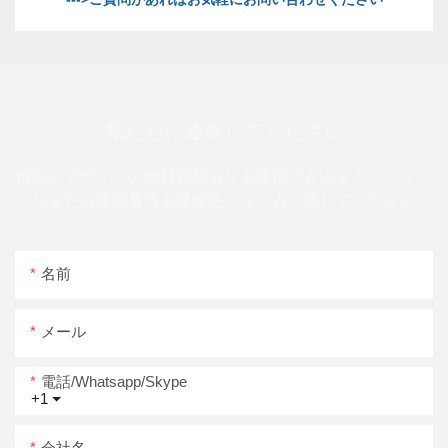
私たちに連絡してください
幅広いデザインの無料見積もりを送信できるように、メー
ルまたは電話番号を連絡先フォームに残してください
名前
メール
電話/whatsapp/skype
+1
会社名