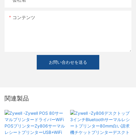
コンテンツ
お問い合わせを送る
関連製品