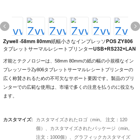
Zywell -58mm 80mm紙幅小さなインプレッソPOS ZY806
タブレットサーマルレシートプリンターUSB+RS232+LAN
才能とテクノロジーは、58mm 80mmの紙の幅の小規模なイン
プレッソーラZy806タブレットサーマルレシートプリンターの
広く称賛されるための不可欠なサポート要因です。製品のプリ
ンターでの広範な使用は、市場で多くの注意を払うのに役立ち
ます。
カスタマイズ:
カスタマイズされたロゴ（min。 注文：120
個）、カスタマイズされたパッケージ（min。
注文：1000個）、グラフィックカスタマイズ