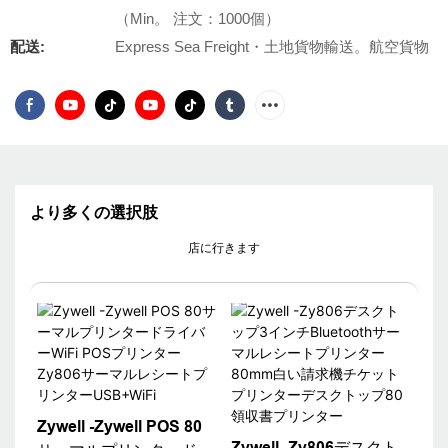
（Min。 注文：1000個）
配送:
Express Sea Freight・土地貨物輸送。航空貨物
より多くの選択肢
店に行きます
Zywell -Zywell POS 80
Zywell -Zy806デスクト