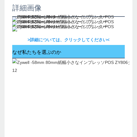
詳細画像
>詳細については、クリックしてください<
なぜ私たちを選ぶのか