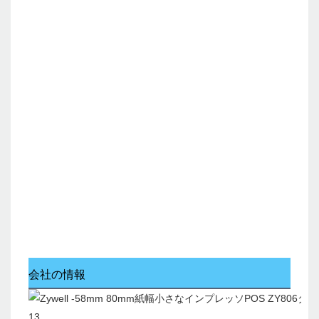
会社の情報