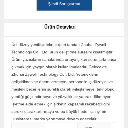
Şimdi Soruşturma
Ürün Detayları
Üst düzey yenilikçi teknolojileri tanıtan Zhuhai Zywell
Technology Co., Ltd. ürün geliştirme süresini kısaltmıştır.
Ürün, yazıcıların sahalarında ortaya çıkan sorunlarla başa
çıkmak için yaygın olarak kullanılmaktadır. Gelecekte
Zhuhai Zywell Technology Co., Ltd. Yeteneklerin
geliştirilmesine önem vermeye, personelin iş düzeyini ve
mesleki becerilerini sürekli olarak iyileştirmeye, teknolojik
yeniliği güçlendirmeye ve yüzyıllık bir yaprak dökmeyen
işletme elde etmek için şirketin kapsamlı rekabetçiliğini
sürekli olarak artırmaya ve bu büyük hedef için iyi bir
uluslararası marka yaratmaya devam edecektir.