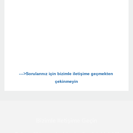
--->Sorularınız için bizimle iletişime geçmekten 
Bizimle Iletişime Geçin