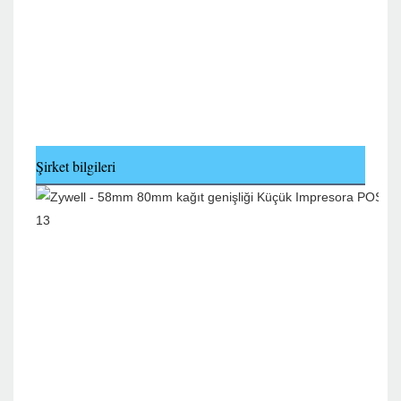
Şirket bilgileri