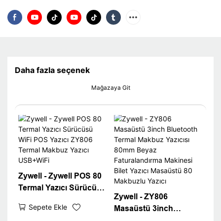
Daha fazla seçenek
Mağazaya Git
Zywell - Zywell POS 80
Termal Yazıcı Sürücüsü
Zywell - ZY806
WiFi POS Yazıcı ZY806
Sepete Ekle
Masaüstü 3inch
Termal Makbuz Yazıcı
Bluetooth Termal