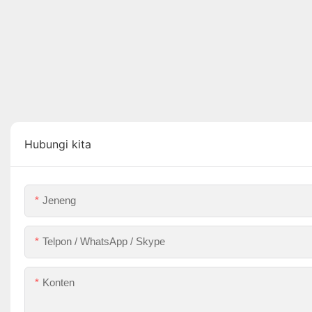
Hubungi kita
Jeneng
Telpon / WhatsApp / Skype
Konten