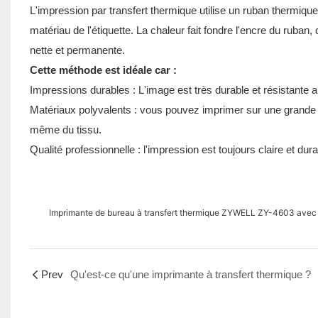
L'impression par transfert thermique utilise un ruban thermiq
matériau de l'étiquette. La chaleur fait fondre l'encre du ruban, 
nette et permanente.
Cette méthode est idéale car :
Impressions durables : L'image est très durable et résistante 
Matériaux polyvalents : vous pouvez imprimer sur une grande 
même du tissu.
Qualité professionnelle : l'impression est toujours claire et durab
Imprimante de bureau à transfert thermique ZYWELL ZY-4603 ave
Prev
Qu'est-ce qu'une imprimante à transfert thermique ?