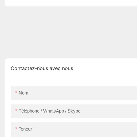
Contactez-nous avec nous
Nom
Téléphone / WhatsApp / Skype
Teneur