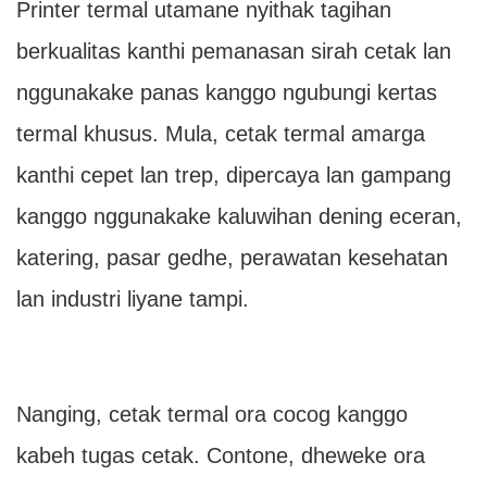
Printer termal utamane nyithak tagihan
berkualitas kanthi pemanasan sirah cetak lan
nggunakake panas kanggo ngubungi kertas
termal khusus. Mula, cetak termal amarga
kanthi cepet lan trep, dipercaya lan gampang
kanggo nggunakake kaluwihan dening eceran,
katering, pasar gedhe, perawatan kesehatan
lan industri liyane tampi.
Nanging, cetak termal ora cocog kanggo
kabeh tugas cetak. Contone, dheweke ora