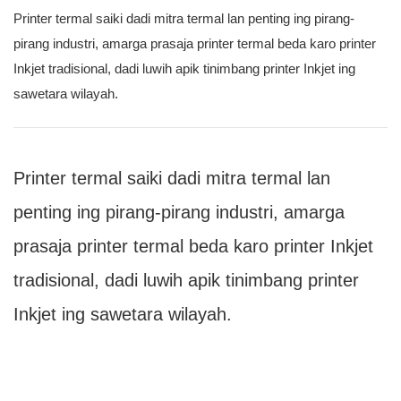
Printer termal saiki dadi mitra termal lan penting ing pirang-
pirang industri, amarga prasaja printer termal beda karo printer
Inkjet tradisional, dadi luwih apik tinimbang printer Inkjet ing
sawetara wilayah.
Printer termal saiki dadi mitra termal lan
penting ing pirang-pirang industri, amarga
prasaja printer termal beda karo printer Inkjet
tradisional, dadi luwih apik tinimbang printer
Inkjet ing sawetara wilayah.