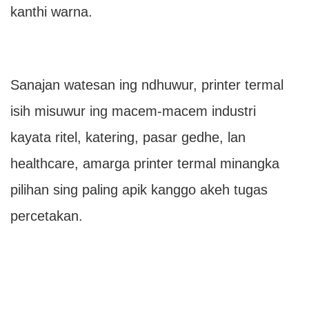
kanthi warna.
Sanajan watesan ing ndhuwur, printer termal
isih misuwur ing macem-macem industri
kayata ritel, katering, pasar gedhe, lan
healthcare, amarga printer termal minangka
pilihan sing paling apik kanggo akeh tugas
percetakan.