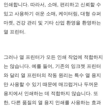
인쇄합니다. 따라서, 소매, 편리하고 신뢰할 수
있고 사용하기 쉬운 소매, 케이터링, 대형 슈퍼
마켓, 건강 관리 및 기타 산업 환영을 환영하는
열 프린터.
그러나 열 프린터가 모든 인쇄 작업에 적합하지
는 않습니다. 예를 들어, 기존의 잉크젯 프린터
와 달리 열 프린터의 작동 원리는 특수 열 용지
만 사용할 수 있기 때문에 매끄럽거나 두꺼운
용지에서 인쇄하는 데 적합하지 않습니다. 또
한, 다른 품질의 열 용지 인쇄를 사용하는 효과