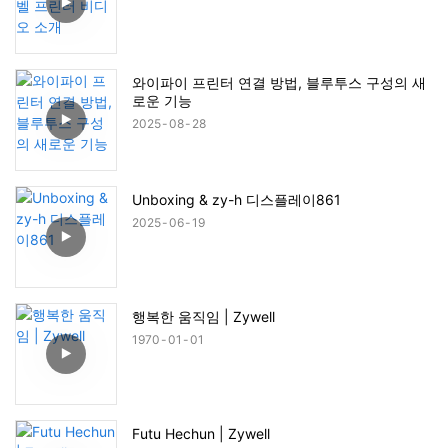
와이파이 프린터 연결 방법, 블루투스 구성의 새
로운 기능
2025
08
28
Unboxing & zy-h 디스플레이861
2025
06
19
행복한 움직임 | Zywell
1970
01
01
Futu Hechun | Zywell