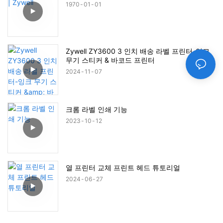
1970
01
01
Zywell ZY3600 3 인치 배송 라벨 프린터-잉크
무기 스티커 & 바코드 프린터
2024
11
07
크롬 라벨 인쇄 기능
2023
10
12
열 프린터 교체 프린트 헤드 튜토리얼
2024
06
27