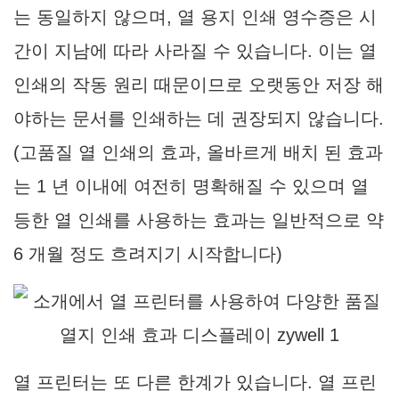
는 동일하지 않으며, 열 용지 인쇄 영수증은 시
간이 지남에 따라 사라질 수 있습니다. 이는 열
인쇄의 작동 원리 때문이므로 오랫동안 저장 해
야하는 문서를 인쇄하는 데 권장되지 않습니다.
(고품질 열 인쇄의 효과, 올바르게 배치 된 효과
는 1 년 이내에 여전히 명확해질 수 있으며 열
등한 열 인쇄를 사용하는 효과는 일반적으로 약
6 개월 정도 흐려지기 시작합니다)
열 프린터는 또 다른 한계가 있습니다. 열 프린