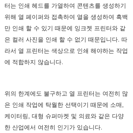
터는 인쇄 헤드를 가열하여 콘텐츠를 생성하기
위해 열 페이퍼와 접촉하여 열을 생성하여 흑백
만 인쇄 할 수 있기 때문에 잉크젯 프린터와 같
은 컬러 사진을 인쇄 할 수 없기 때문입니다. 따
라서 열 프린터는 색상으로 인쇄 해야하는 작업
에 적합하지 않습니다.
위의 한계에도 불구하고 열 프린터는 여전히 많
은 인쇄 작업에 탁월한 선택이기 때문에 소매,
케이터링, 대형 슈퍼마켓 및 의료와 같은 다양
한 산업에서 여전히 인기가 있습니다.