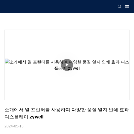
소개에서 열 프린터를 사용하여 다양한 품질 열지 인쇄 효과 
디스플레이 zywell
2024-05-13