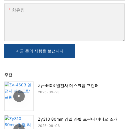
함유량
지금 문의 사항을 보냅니다
추천
Zy-4603 열전사 데스크탑 프린터
2025
09
23
Zy310 80mm 감열 라벨 프린터 비디오 소개
2025
09
06