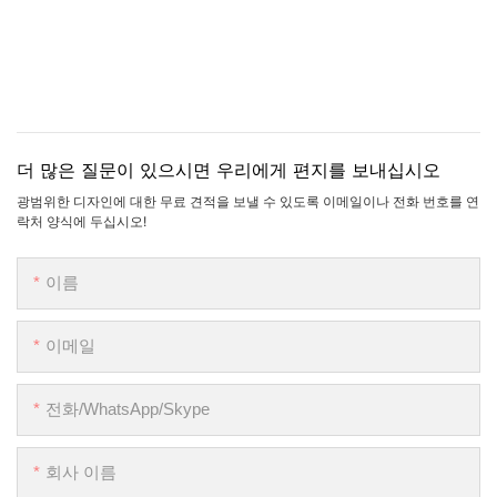
더 많은 질문이 있으시면 우리에게 편지를 보내십시오
광범위한 디자인에 대한 무료 견적을 보낼 수 있도록 이메일이나 전화 번호를 연
락처 양식에 두십시오!
이름
이메일
전화/WhatsApp/Skype
회사 이름