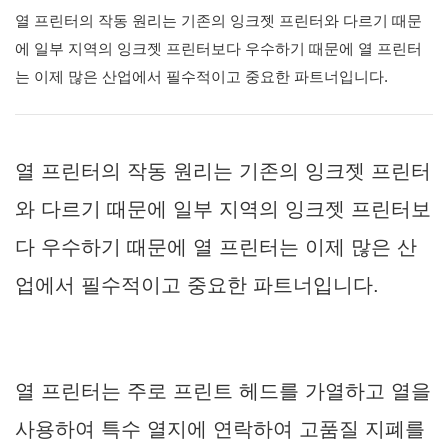
열 프린터의 작동 원리는 기존의 잉크젯 프린터와 다르기 때문
에 일부 지역의 잉크젯 프린터보다 우수하기 때문에 열 프린터
는 이제 많은 산업에서 필수적이고 중요한 파트너입니다.
열 프린터의 작동 원리는 기존의 잉크젯 프린터
와 다르기 때문에 일부 지역의 잉크젯 프린터보
다 우수하기 때문에 열 프린터는 이제 많은 산
업에서 필수적이고 중요한 파트너입니다.
열 프린터는 주로 프린트 헤드를 가열하고 열을
사용하여 특수 열지에 연락하여 고품질 지폐를