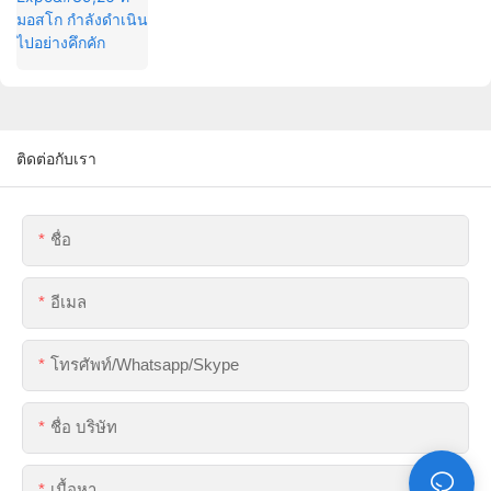
ติดต่อกับเรา
ชื่อ
อีเมล
โทรศัพท์/whatsapp/skype
ชื่อ บริษัท
เนื้อหา