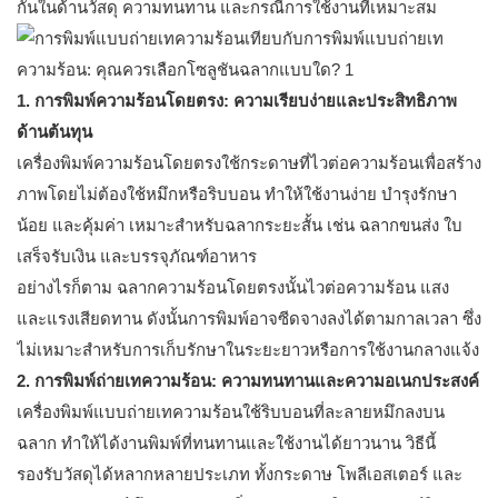
กันในด้านวัสดุ ความทนทาน และกรณีการใช้งานที่เหมาะสม
1. การพิมพ์ความร้อนโดยตรง: ความเรียบง่ายและประสิทธิภาพ
ด้านต้นทุน
เครื่องพิมพ์ความร้อนโดยตรงใช้กระดาษที่ไวต่อความร้อนเพื่อสร้าง
ภาพโดยไม่ต้องใช้หมึกหรือริบบอน ทำให้ใช้งานง่าย บำรุงรักษา
น้อย และคุ้มค่า เหมาะสำหรับฉลากระยะสั้น เช่น ฉลากขนส่ง ใบ
เสร็จรับเงิน และบรรจุภัณฑ์อาหาร
อย่างไรก็ตาม ฉลากความร้อนโดยตรงนั้นไวต่อความร้อน แสง
และแรงเสียดทาน ดังนั้นการพิมพ์อาจซีดจางลงได้ตามกาลเวลา ซึ่ง
ไม่เหมาะสำหรับการเก็บรักษาในระยะยาวหรือการใช้งานกลางแจ้ง
2. การพิมพ์ถ่ายเทความร้อน: ความทนทานและความอเนกประสงค์
เครื่องพิมพ์แบบถ่ายเทความร้อนใช้ริบบอนที่ละลายหมึกลงบน
ฉลาก ทำให้ได้งานพิมพ์ที่ทนทานและใช้งานได้ยาวนาน วิธีนี้
รองรับวัสดุได้หลากหลายประเภท ทั้งกระดาษ โพลีเอสเตอร์ และ