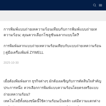
การพิมพ์แบบถ่ายเทความร้อนเทียบกับการพิมพ์แบบถ่ายเท
ความร้อน: คุณควรเลือกโซลูชันฉลากแบบใด?
การพิมพ์ฉลากแบบถ่ายเทความร้อนเทียบกับแบบถ่ายเทความร้อน
| คู่มือเครื่องพิมพ์ ZYWELL
2025-10-30
เมื่อต้องพิมพ์ฉลาก ธุรกิจต่างๆ มักต้องเผชิญกับการตัดสินใจสำคัญ
ประการหนึ่ง: ควรเลือกการพิมพ์แบบความร้อนโดยตรงหรือแบบ
ถ่ายเทความร้อน?
เทคโนโลยีทั้งสองชนิดนี้ใช้ความร้อนเป็นหลัก แต่มีความแตกต่าง