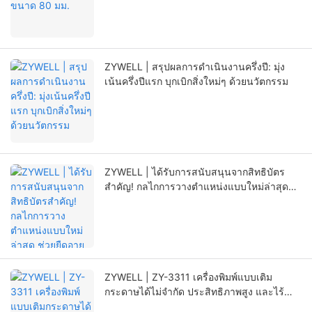
ZYWELL | สรุปผลการดำเนินงานครึ่งปี: มุ่ง
เน้นครึ่งปีแรก บุกเบิกสิ่งใหม่ๆ ด้วยนวัตกรรม
ZYWELL | ได้รับการสนับสนุนจากสิทธิบัตร
สำคัญ! กลไกการวางตำแหน่งแบบใหม่ล่าสุด
ช่วยยืดอายุการใช้งานของเครื่องพิมพ์ได้อย่างมี
นัยสำคัญ
ZYWELL | ZY-3311 เครื่องพิมพ์แบบเติม
กระดาษได้ไม่จำกัด ประสิทธิภาพสูง และไร้
กังวล!