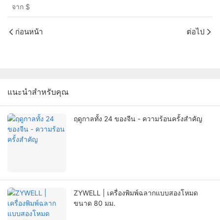
จาก
$
ก่อนหน้า
ต่อไป
แนะนำสำหรับคุณ
ฤดูกาลทั้ง 24 ของจีน - ความร้อนครั้งสำคัญ
ZYWELL | เครื่องพิมพ์ฉลากแบบสองโหมด
ขนาด 80 มม.