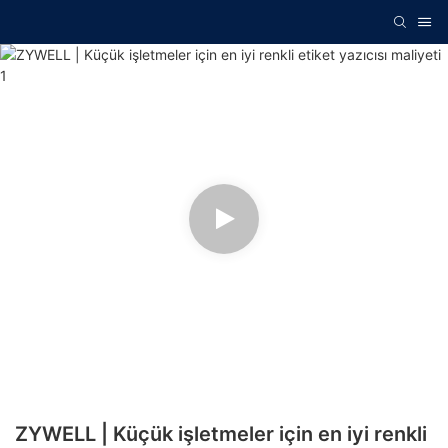
ZYWELL | Küçük işletmeler için en iyi renkli