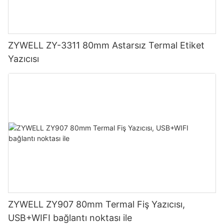
ZYWELL ZY-3311 80mm Astarsız Termal Etiket
Yazıcısı
ZYWELL ZY907 80mm Termal Fiş Yazıcısı,
USB+WIFI bağlantı noktası ile