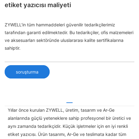
etiket yazıcısı maliyeti
ZYWELL'in tüm hammaddeleri güvenilir tedarikçilerimiz
tarafından garanti edilmektedir. Bu tedarikçiler, ofis malzemeleri
ve aksesuarları sektöründe uluslararası kalite sertifikalarına
sahiptir.
soruşturma
Yıllar önce kurulan ZYWELL, üretim, tasarım ve Ar-Ge
alanlarında güçlü yeteneklere sahip profesyonel bir üretici ve
aynı zamanda tedarikçidir. Küçük işletmeler için en iyi renkli
etiket yazıcısı. Ürün tasarımı, Ar-Ge ve teslimata kadar tüm