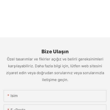
Bize Ulaşın
Özel tasarımlar ve fikirler açığız ve belirli gereksinimleri
karşılayabiliriz. Daha fazla bilgi için, lütfen web sitesini
ziyaret edin veya doğrudan sorularınız veya sorularınızla
iletişime geçin.
Isim
E -posta