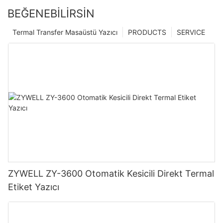
BEĞENEBILIRSIN
Termal Transfer Masaüstü Yazıcı
PRODUCTS
SERVICE
ZYWELL ZY-3600 Otomatik Kesicili Direkt Termal
Etiket Yazıcı