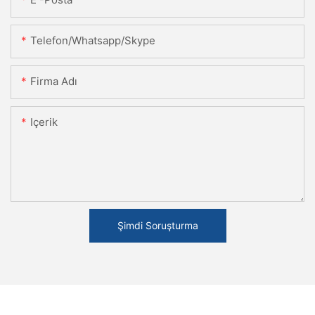
Telefon/Whatsapp/Skype
Firma Adı
Içerik
Şimdi Soruşturma