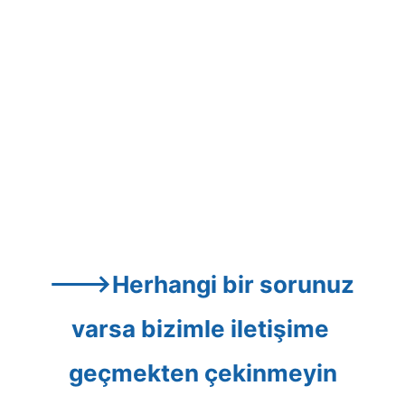
--->Herhangi bir sorunuz 
varsa bizimle iletişime 
geçmekten çekinmeyin