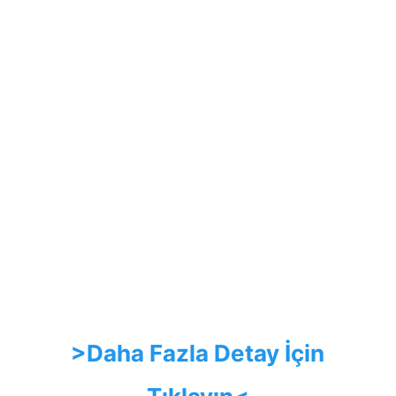
>Daha Fazla Detay İçin 