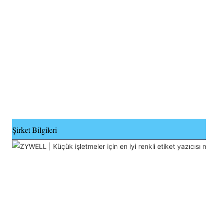
Şirket Bilgileri