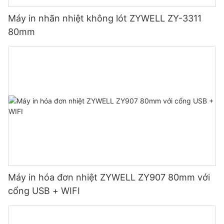
Máy in nhãn nhiệt không lót ZYWELL ZY-3311
80mm
Máy in hóa đơn nhiệt ZYWELL ZY907 80mm với
cổng USB + WIFI