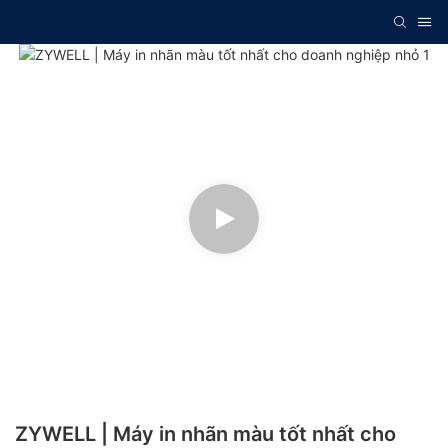
ZYWELL | Máy in nhãn màu tốt nhất cho