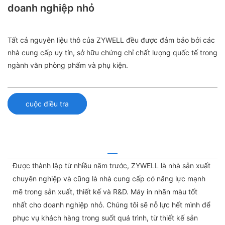
doanh nghiệp nhỏ
Tất cả nguyên liệu thô của ZYWELL đều được đảm bảo bởi các
nhà cung cấp uy tín, sở hữu chứng chỉ chất lượng quốc tế trong
ngành văn phòng phẩm và phụ kiện.
cuộc điều tra
Được thành lập từ nhiều năm trước, ZYWELL là nhà sản xuất
chuyên nghiệp và cũng là nhà cung cấp có năng lực mạnh
mẽ trong sản xuất, thiết kế và R&D. Máy in nhãn màu tốt
nhất cho doanh nghiệp nhỏ. Chúng tôi sẽ nỗ lực hết mình để
phục vụ khách hàng trong suốt quá trình, từ thiết kế sản