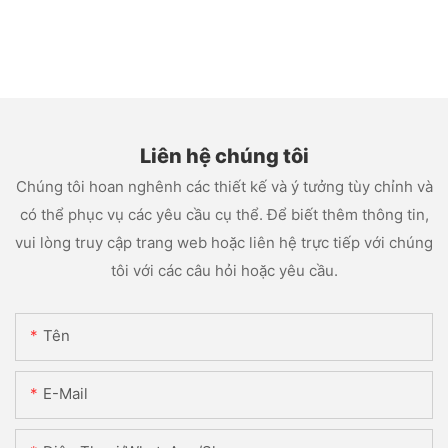
Liên hệ chúng tôi
Chúng tôi hoan nghênh các thiết kế và ý tưởng tùy chỉnh và
có thể phục vụ các yêu cầu cụ thể. Để biết thêm thông tin,
vui lòng truy cập trang web hoặc liên hệ trực tiếp với chúng
tôi với các câu hỏi hoặc yêu cầu.
Tên
E-Mail