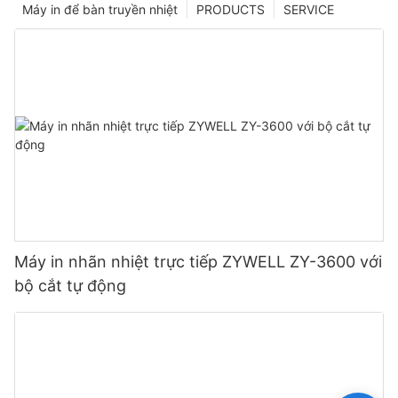
Máy in để bàn truyền nhiệt
PRODUCTS
SERVICE
Máy in nhãn nhiệt trực tiếp ZYWELL ZY-3600 với
bộ cắt tự động