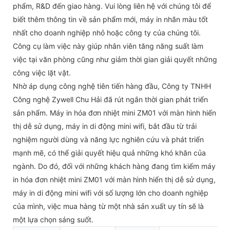
phẩm, R&D đến giao hàng. Vui lòng liên hệ với chúng tôi để
biết thêm thông tin về sản phẩm mới, máy in nhãn màu tốt
nhất cho doanh nghiệp nhỏ hoặc công ty của chúng tôi.
Công cụ làm việc này giúp nhân viên tăng năng suất làm
việc tại văn phòng cũng như giảm thời gian giải quyết những
công việc lặt vặt.
Nhờ áp dụng công nghệ tiên tiến hàng đầu, Công ty TNHH
Công nghệ Zywell Chu Hải đã rút ngắn thời gian phát triển
sản phẩm. Máy in hóa đơn nhiệt mini ZM01 với màn hình hiển
thị dễ sử dụng, máy in di động mini wifi, bắt đầu từ trải
nghiệm người dùng và năng lực nghiên cứu và phát triển
mạnh mẽ, có thể giải quyết hiệu quả những khó khăn của
ngành. Do đó, đối với những khách hàng đang tìm kiếm máy
in hóa đơn nhiệt mini ZM01 với màn hình hiển thị dễ sử dụng,
máy in di động mini wifi với số lượng lớn cho doanh nghiệp
của mình, việc mua hàng từ một nhà sản xuất uy tín sẽ là
một lựa chọn sáng suốt.