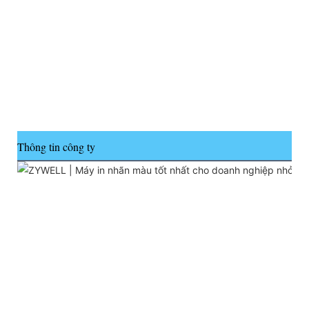
Thông tin công ty