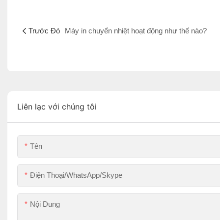
Trước Đó
Máy in chuyển nhiệt hoạt động như thế nào?
Liên lạc với chúng tôi
Tên
Điện Thoại/WhatsApp/Skype
Nội Dung