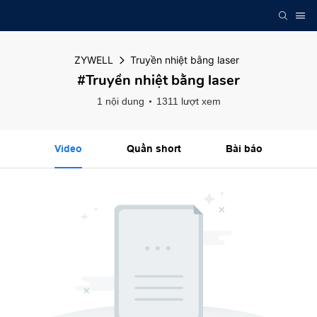
ZYWELL
Truyền nhiệt bằng laser
#Truyền nhiệt bằng laser
1 nội dung
1311 lượt xem
Video
Quần short
Bài báo