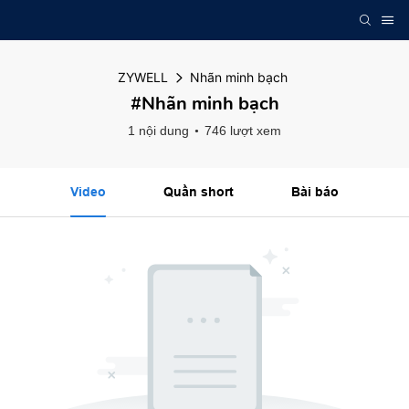
ZYWELL
Nhãn minh bạch
#Nhãn minh bạch
1 nội dung
746 lượt xem
Video
Quần short
Bài báo