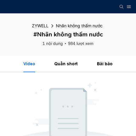
ZYWELL
Nhãn không thấm nước
#Nhãn không thấm nước
1 nội dung
984 lượt xem
Video
Quần short
Bài báo