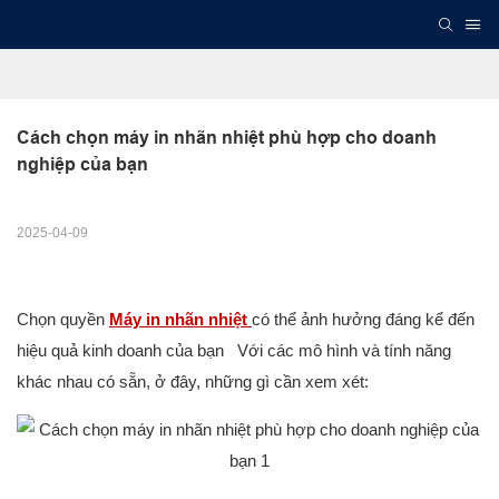
Cách chọn máy in nhãn nhiệt phù hợp cho doanh 
nghiệp của bạn
2025-04-09
Chọn quyền
Máy in nhãn nhiệt
có thể ảnh hưởng đáng kể đến
hiệu quả kinh doanh của bạn Với các mô hình và tính năng
khác nhau có sẵn, ở đây, những gì cần xem xét: