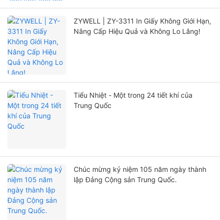
ZYWELL | ZY-3311 In Giấy Không Giới Hạn,
Nâng Cấp Hiệu Quả và Không Lo Lắng!
Tiểu Nhiệt - Một trong 24 tiết khí của
Trung Quốc
Chúc mừng kỷ niệm 105 năm ngày thành
lập Đảng Cộng sản Trung Quốc.