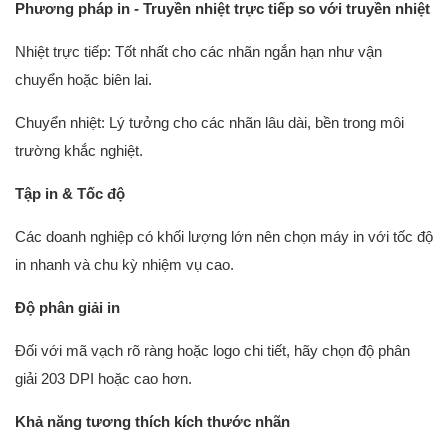
Phương pháp in - Truyền nhiệt trực tiếp so với truyền nhiệt
Nhiệt trực tiếp: Tốt nhất cho các nhãn ngắn hạn như vận
chuyển hoặc biên lai.
Chuyển nhiệt: Lý tưởng cho các nhãn lâu dài, bền trong môi
trường khắc nghiệt.
Tập in & Tốc độ
Các doanh nghiệp có khối lượng lớn nên chọn máy in với tốc độ
in nhanh và chu kỳ nhiệm vụ cao.
Độ phân giải in
Đối với mã vạch rõ ràng hoặc logo chi tiết, hãy chọn độ phân
giải 203 DPI hoặc cao hơn.
Khả năng tương thích kích thước nhãn