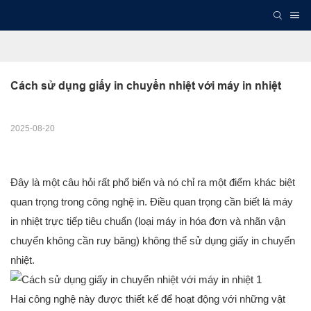
Cách sử dụng giấy in chuyển nhiệt với máy in nhiệt
2025-08-20
Đây là một câu hỏi rất phổ biến và nó chỉ ra một điểm khác biệt
quan trọng trong công nghệ in. Điều quan trọng cần biết là máy
in nhiệt trực tiếp tiêu chuẩn (loại máy in hóa đơn và nhãn vận
chuyển không cần ruy băng) không thể sử dụng giấy in chuyển
nhiệt.
Hai công nghệ này được thiết kế để hoạt động với những vật