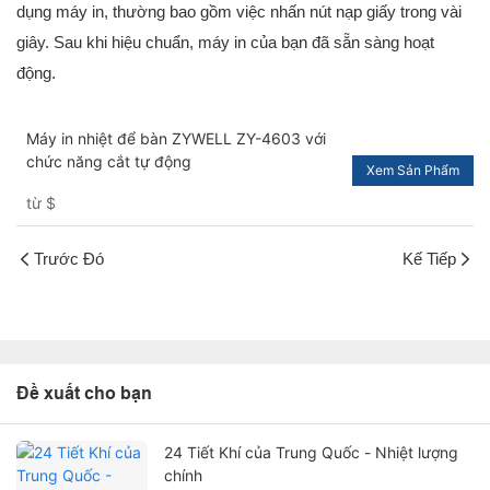
dụng máy in, thường bao gồm việc nhấn nút nạp giấy trong vài
giây. Sau khi hiệu chuẩn, máy in của bạn đã sẵn sàng hoạt
động.
Máy in nhiệt để bàn ZYWELL ZY-4603 với
chức năng cắt tự động
Xem Sản Phẩm
từ
$
Trước Đó
Kế Tiếp
Đề xuất cho bạn
24 Tiết Khí của Trung Quốc - Nhiệt lượng
chính