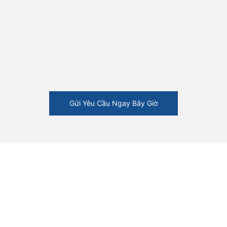
Gửi Yêu Cầu Ngay Bây Giờ