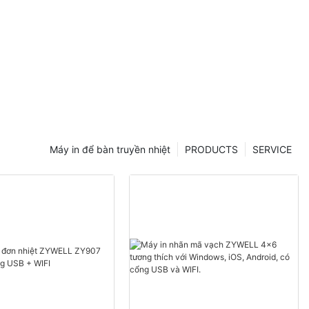
Máy in để bàn truyền nhiệt
PRODUCTS
SERVICE