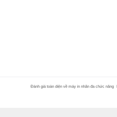
Đánh giá toàn diện về máy in nhãn đa chức năng