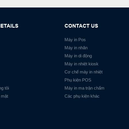
ETAILS
CONTACT US
Máy in Pos
Máy in nhãn
Máy in di động
Máy in nhiệt kiosk
Cơ chế máy in nhiệt
Phụ kiện POS
g tôi
Máy in ma trận chấm
 mật
Các phụ kiện khác