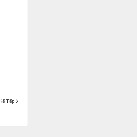
Kế Tiếp