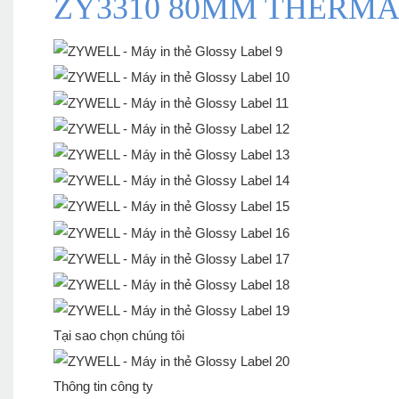
ZY3310 80MM THERMA
Tại sao chọn chúng tôi
Thông tin công ty