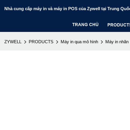
Nhà cung cấp máy in và máy in POS của Zywell tại Trung Quố
TRANG CHỦ
PRODUCT
ZYWELL
PRODUCTS
Máy in qua mô hình
Máy in nhãn