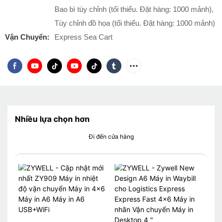
Bao bì tùy chỉnh (tối thiểu. Đặt hàng: 1000 mảnh),
Tùy chỉnh đồ họa (tối thiểu. Đặt hàng: 1000 mảnh)
Vận Chuyển:
Express Sea Cart
Nhiều lựa chọn hơn
Đi đến cửa hàng