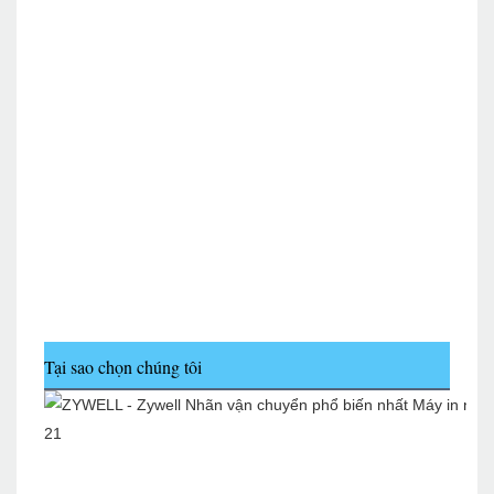
Tại sao chọn chúng tôi