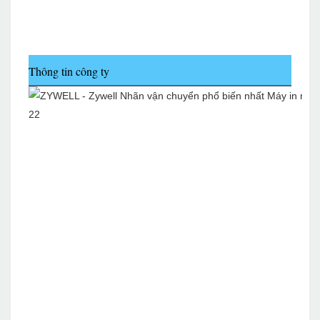
Thông tin công ty