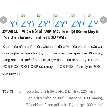
ZYWELL - Phản hồi tốt WiFi Máy in nhiệt 80mm Máy in
Pos Biên lai máy in nhiệt USB+WiFi
Sau nhiều năm phát triển, chúng tôi đã giới thiệu và nâng cấp các
công nghệ để làm cho quy trình sản xuất hiệu quả hơn. Khi ngày
càng nhiều lợi thế sản phẩm được phát hiện dần, máy in POS
POS POS POS POSP của máy in POS POS của máy in POS
của máy in.
Tùy Chỉnh:
Logo tùy chỉnh (tối thiểu. Đặt hàng: 120 mảnh),
Bao bì tùy chỉnh (tối thiểu. Đặt hàng: 1000 mảnh),
Tùy chỉnh đồ họa (tối thiểu. Đặt hàng: 1000 mảnh)