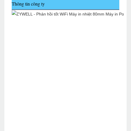
Thông tin công ty