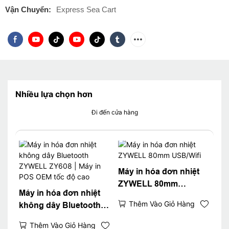
Vận Chuyển:
Express Sea Cart
Nhiều lựa chọn hơn
Đi đến cửa hàng
Máy in hóa đơn nhiệt
ZYWELL 80mm
Máy in hóa đơn nhiệt
USB/Wifi
Thêm Vào Giỏ Hàng
không dây Bluetooth
ZYWELL ZY608 | Máy in
Thêm Vào Giỏ Hàng